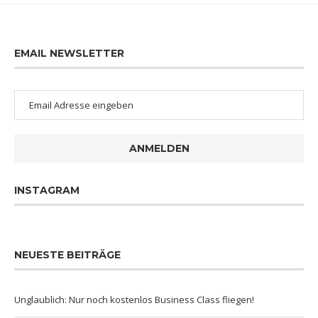
EMAIL NEWSLETTER
ANMELDEN
INSTAGRAM
NEUESTE BEITRÄGE
Unglaublich: Nur noch kostenlos Business Class fliegen!