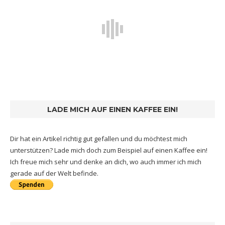
LADE MICH AUF EINEN KAFFEE EIN!
Dir hat ein Artikel richtig gut gefallen und du möchtest mich
unterstützen? Lade mich doch zum Beispiel auf einen Kaffee ein!
Ich freue mich sehr und denke an dich, wo auch immer ich mich
gerade auf der Welt befinde.