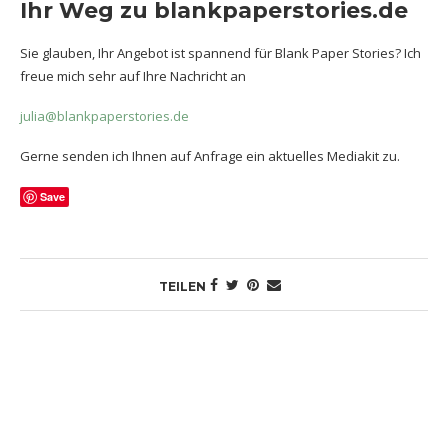
Ihr Weg zu blankpaperstories.de
Sie glauben, Ihr Angebot ist spannend für Blank Paper Stories? Ich
freue mich sehr auf Ihre Nachricht an
julia@blankpaperstories.de
Gerne senden ich Ihnen auf Anfrage ein aktuelles Mediakit zu.
Save
TEILEN