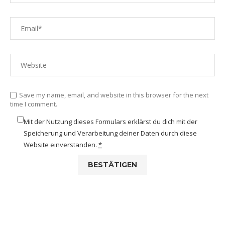
Save my name, email, and website in this browser for the next
time I comment.
Mit der Nutzung dieses Formulars erklärst du dich mit der
Speicherung und Verarbeitung deiner Daten durch diese
Website einverstanden.
*