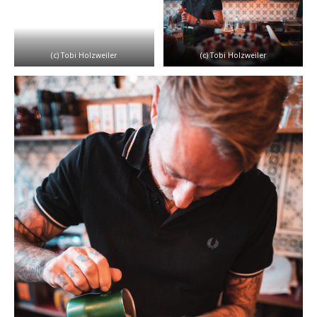
(c) Tobi Holzweiler
(c) Tobi Holzweiler