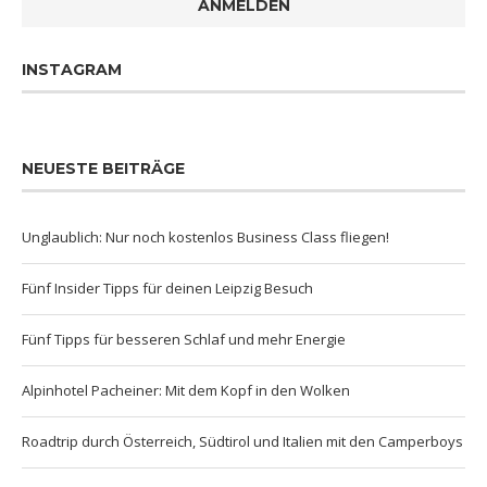
ANMELDEN
INSTAGRAM
NEUESTE BEITRÄGE
Unglaublich: Nur noch kostenlos Business Class fliegen!
Fünf Insider Tipps für deinen Leipzig Besuch
Fünf Tipps für besseren Schlaf und mehr Energie
Alpinhotel Pacheiner: Mit dem Kopf in den Wolken
Roadtrip durch Österreich, Südtirol und Italien mit den Camperboys