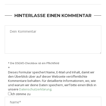
HINTERLASSE EINEN KOMMENTAR
* Die DSGVO-Checkbox ist ein Pflichtfeld
*
Dieses Formular speichert Name, E-Mail und Inhalt, damit wir
den Überblick über auf dieser Webseite veröffentlichte
Kommentare behalten. Für detaillierte Informationen, wo, wie
und warum wir deine Daten speichern, wirf bitte einen Blick in
unsere
Datenschutzerklärung
.
Ich stimme zu