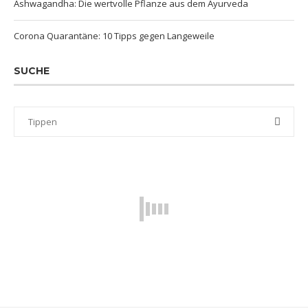
Ashwagandha: Die wertvolle Pflanze aus dem Ayurveda
Corona Quarantäne: 10 Tipps gegen Langeweile
SUCHE