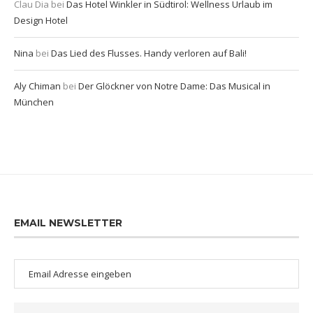
Clau Dia
bei
Das Hotel Winkler in Südtirol: Wellness Urlaub im
Design Hotel
Nina
bei
Das Lied des Flusses. Handy verloren auf Bali!
Aly Chiman
bei
Der Glöckner von Notre Dame: Das Musical in
München
EMAIL NEWSLETTER