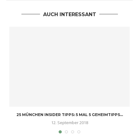
AUCH INTERESSANT
25 MÜNCHEN INSIDER TIPPS: 5 MAL 5 GEHEIMTIPPS...
12. September 2018