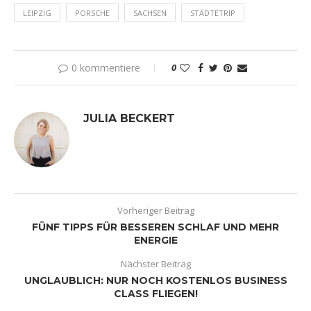
LEIPZIG
PORSCHE
SACHSEN
STÄDTETRIP
0 kommentiere
0
JULIA BECKERT
Vorheriger Beitrag
FÜNF TIPPS FÜR BESSEREN SCHLAF UND MEHR
ENERGIE
Nächster Beitrag
UNGLAUBLICH: NUR NOCH KOSTENLOS BUSINESS
CLASS FLIEGEN!