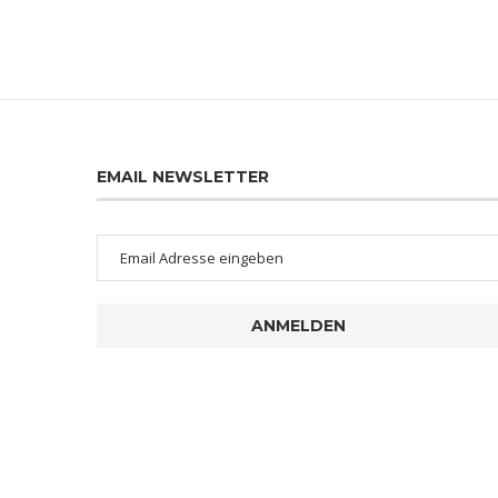
EMAIL NEWSLETTER
ANMELDEN