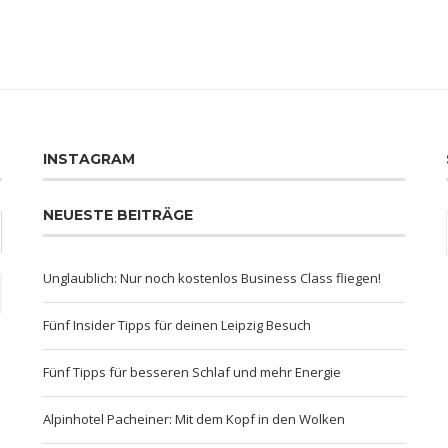
INSTAGRAM
NEUESTE BEITRÄGE
Unglaublich: Nur noch kostenlos Business Class fliegen!
Fünf Insider Tipps für deinen Leipzig Besuch
Fünf Tipps für besseren Schlaf und mehr Energie
Alpinhotel Pacheiner: Mit dem Kopf in den Wolken