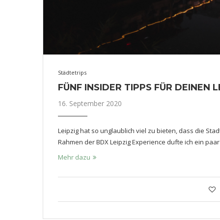
Städtetrips
FÜNF INSIDER TIPPS FÜR DEINEN 
16. September 2020
Leipzig hat so unglaublich viel zu bieten, dass die Stad
Rahmen der BDX Leipzig Experience dufte ich ein paar
Mehr dazu