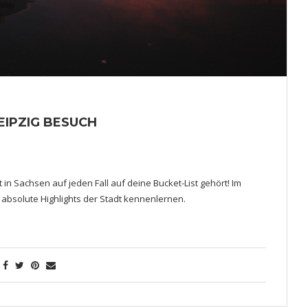
LEIPZIG BESUCH
t in Sachsen auf jeden Fall auf deine Bucket-List gehört! Im
 absolute Highlights der Stadt kennenlernen.