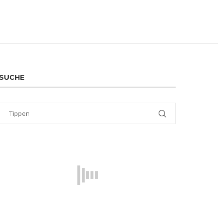
SUCHE