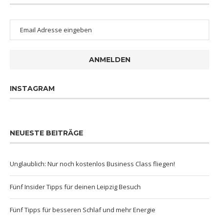
ANMELDEN
INSTAGRAM
NEUESTE BEITRÄGE
Unglaublich: Nur noch kostenlos Business Class fliegen!
Fünf Insider Tipps für deinen Leipzig Besuch
Fünf Tipps für besseren Schlaf und mehr Energie