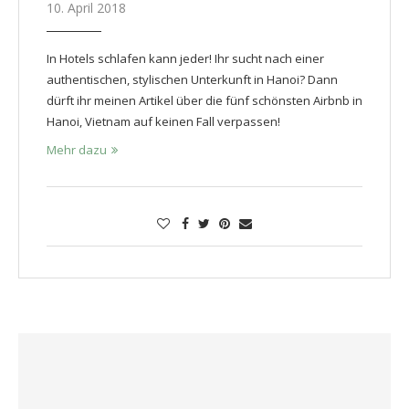
10. April 2018
In Hotels schlafen kann jeder! Ihr sucht nach einer
authentischen, stylischen Unterkunft in Hanoi? Dann
dürft ihr meinen Artikel über die fünf schönsten Airbnb in
Hanoi, Vietnam auf keinen Fall verpassen!
Mehr dazu