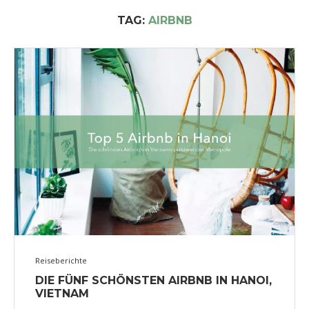
TAG:
AIRBNB
Reiseberichte
DIE FÜNF SCHÖNSTEN AIRBNB IN HANOI,
VIETNAM