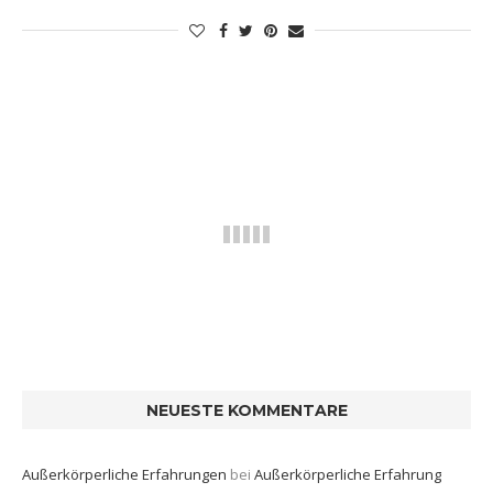
NEUESTE KOMMENTARE
Außerkörperliche Erfahrungen
bei
Außerkörperliche Erfahrung