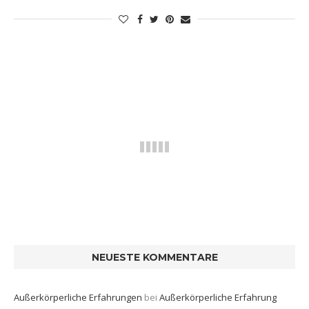
NEUESTE KOMMENTARE
Außerkörperliche Erfahrungen
bei
Außerkörperliche Erfahrung