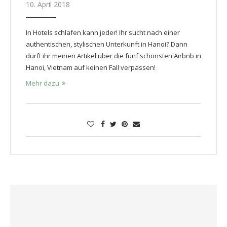
10. April 2018
In Hotels schlafen kann jeder! Ihr sucht nach einer
authentischen, stylischen Unterkunft in Hanoi? Dann
dürft ihr meinen Artikel über die fünf schönsten Airbnb in
Hanoi, Vietnam auf keinen Fall verpassen!
Mehr dazu