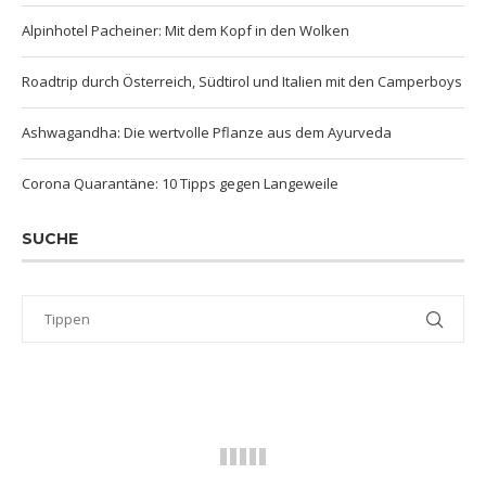
Alpinhotel Pacheiner: Mit dem Kopf in den Wolken
Roadtrip durch Österreich, Südtirol und Italien mit den Camperboys
Ashwagandha: Die wertvolle Pflanze aus dem Ayurveda
Corona Quarantäne: 10 Tipps gegen Langeweile
SUCHE