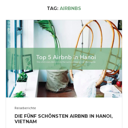
TAG:
AIRBNBS
Reiseberichte
DIE FÜNF SCHÖNSTEN AIRBNB IN HANOI,
VIETNAM