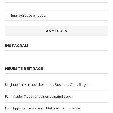
ANMELDEN
INSTAGRAM
NEUESTE BEITRÄGE
Unglaublich: Nur noch kostenlos Business Class fliegen!
Fünf Insider Tipps für deinen Leipzig Besuch
Fünf Tipps für besseren Schlaf und mehr Energie