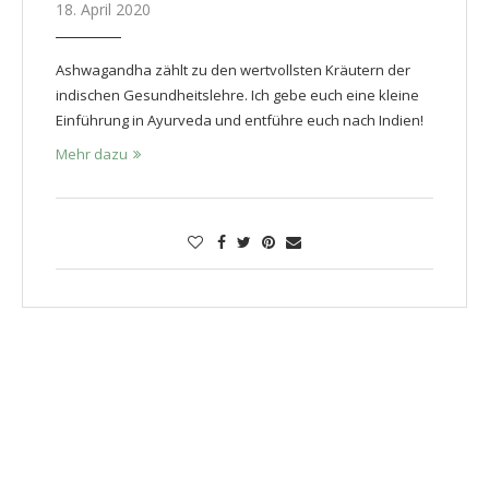
18. April 2020
Ashwagandha zählt zu den wertvollsten Kräutern der
indischen Gesundheitslehre. Ich gebe euch eine kleine
Einführung in Ayurveda und entführe euch nach Indien!
Mehr dazu