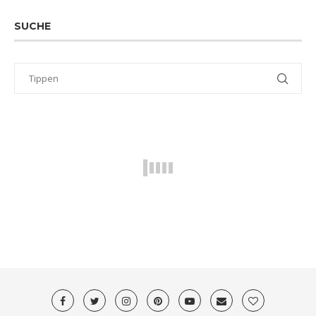
SUCHE