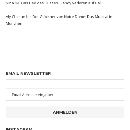
Nina
bei
Das Lied des Flusses. Handy verloren auf Bali!
Aly Chiman
bei
Der Glöckner von Notre Dame: Das Musical in
München
EMAIL NEWSLETTER
ANMELDEN
INSTAGRAM