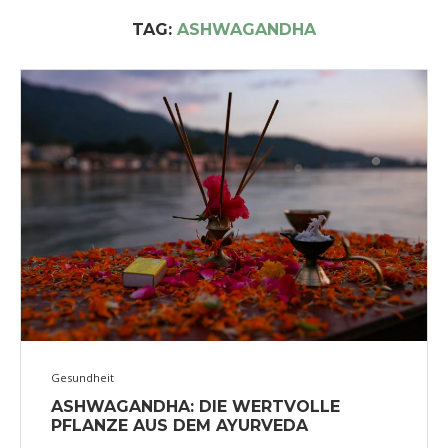
TAG:
ASHWAGANDHA
Gesundheit
ASHWAGANDHA: DIE WERTVOLLE
PFLANZE AUS DEM AYURVEDA