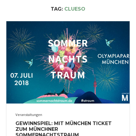
TAG:
CLUESO
Veranstaltungen
GEWINNSPIEL: MIT MÜNCHEN TICKET
ZUM MÜNCHNER
SOMMERNACHTSTRAUM