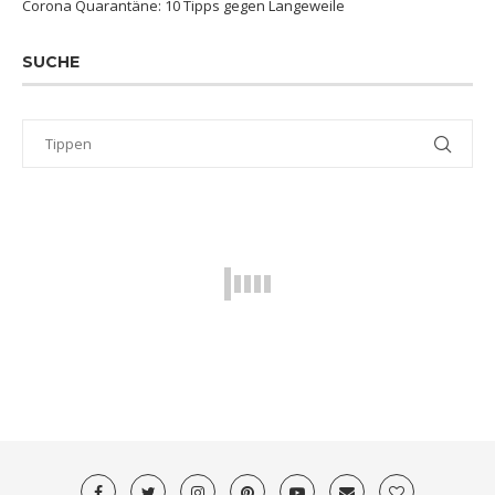
Corona Quarantäne: 10 Tipps gegen Langeweile
SUCHE