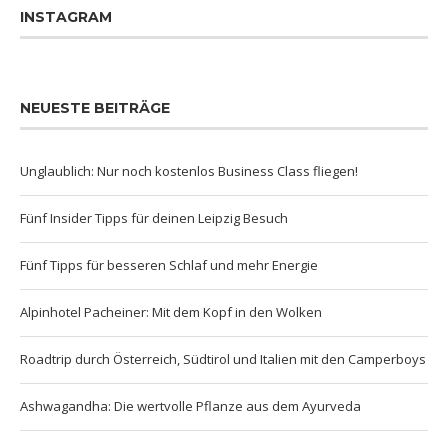
INSTAGRAM
NEUESTE BEITRÄGE
Unglaublich: Nur noch kostenlos Business Class fliegen!
Fünf Insider Tipps für deinen Leipzig Besuch
Fünf Tipps für besseren Schlaf und mehr Energie
Alpinhotel Pacheiner: Mit dem Kopf in den Wolken
Roadtrip durch Österreich, Südtirol und Italien mit den Camperboys
Ashwagandha: Die wertvolle Pflanze aus dem Ayurveda