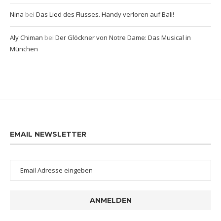
Nina
bei
Das Lied des Flusses. Handy verloren auf Bali!
Aly Chiman
bei
Der Glöckner von Notre Dame: Das Musical in
München
EMAIL NEWSLETTER
ANMELDEN