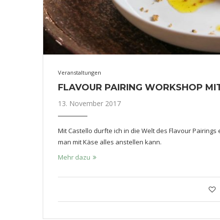
Veranstaltungen
FLAVOUR PAIRING WORKSHOP MI
13. November 2017
Mit Castello durfte ich in die Welt des Flavour Pair
man mit Käse alles anstellen kann.
Mehr dazu