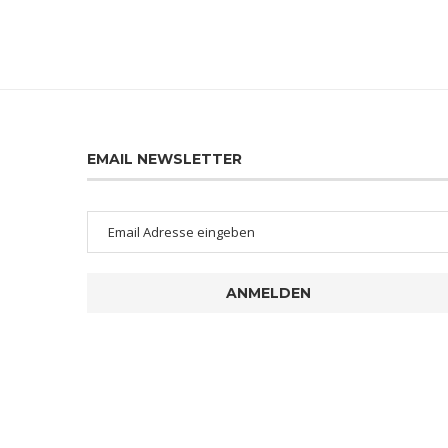
EMAIL NEWSLETTER
ANMELDEN