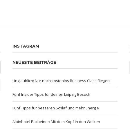
INSTAGRAM
NEUESTE BEITRÄGE
Unglaublich: Nur noch kostenlos Business Class fliegen!
Fünf Insider Tipps für deinen Leipzig Besuch
Fünf Tipps für besseren Schlaf und mehr Energie
Alpinhotel Pacheiner: Mit dem Kopf in den Wolken