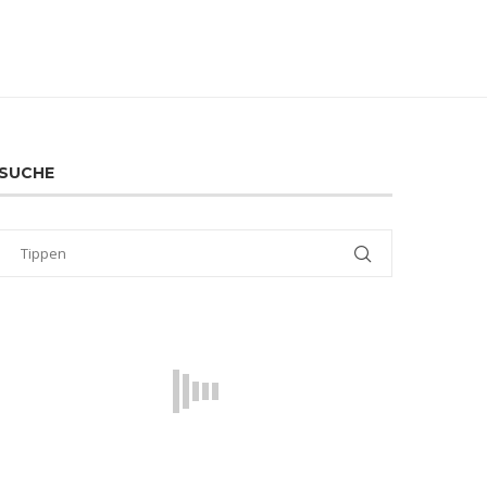
SUCHE