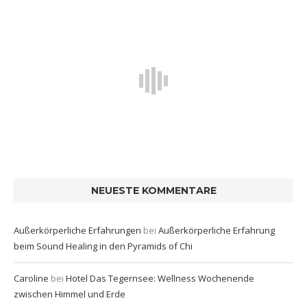
NEUESTE KOMMENTARE
Außerkörperliche Erfahrungen
bei
Außerkörperliche Erfahrung
beim Sound Healing in den Pyramids of Chi
Caroline
bei
Hotel Das Tegernsee: Wellness Wochenende
zwischen Himmel und Erde