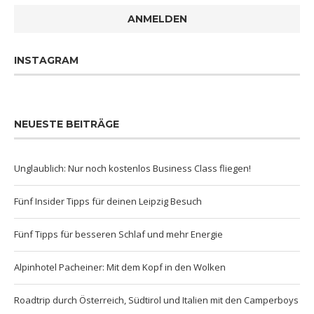
ANMELDEN
INSTAGRAM
NEUESTE BEITRÄGE
Unglaublich: Nur noch kostenlos Business Class fliegen!
Fünf Insider Tipps für deinen Leipzig Besuch
Fünf Tipps für besseren Schlaf und mehr Energie
Alpinhotel Pacheiner: Mit dem Kopf in den Wolken
Roadtrip durch Österreich, Südtirol und Italien mit den Camperboys