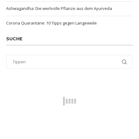
Ashwagandha: Die wertvolle Pflanze aus dem Ayurveda
Corona Quarantäne: 10 Tipps gegen Langeweile
SUCHE