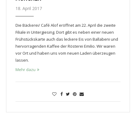
18. April 2017
Die Bäckerei/ Café Alof eröffnet am 22. April die zweite
Filiale in Untergiesing. Dort gibt es neben einer neuen
Frühstückskarte auch das leckere Eis von Ballabeni und
hervorragenden Kaffee der Rösterei Emilio. Wir waren
vor Ort und haben uns vom neuen Laden überzeugen
lassen.
Mehr dazu