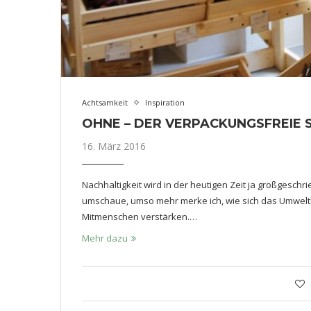
Achtsamkeit
Inspiration
OHNE – DER VERPACKUNGSFREIE
16. März 2016
Nachhaltigkeit wird in der heutigen Zeit ja großgesch
umschaue, umso mehr merke ich, wie sich das Umwel
Mitmenschen verstärken.…
Mehr dazu