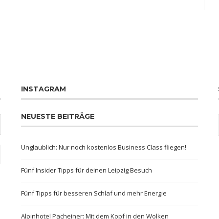
INSTAGRAM
NEUESTE BEITRÄGE
Unglaublich: Nur noch kostenlos Business Class fliegen!
Fünf Insider Tipps für deinen Leipzig Besuch
Fünf Tipps für besseren Schlaf und mehr Energie
Alpinhotel Pacheiner: Mit dem Kopf in den Wolken