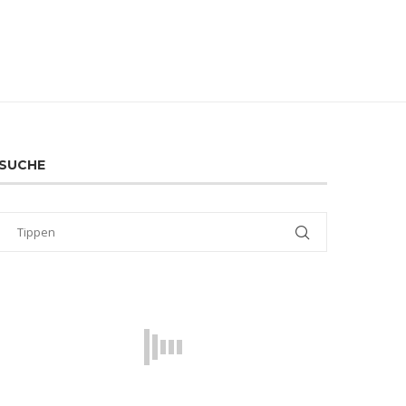
SUCHE