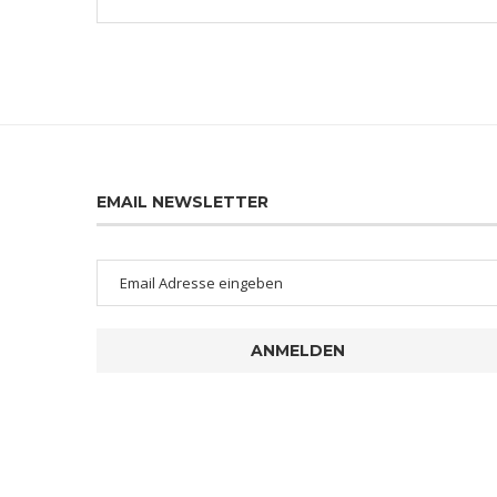
EMAIL NEWSLETTER
ANMELDEN