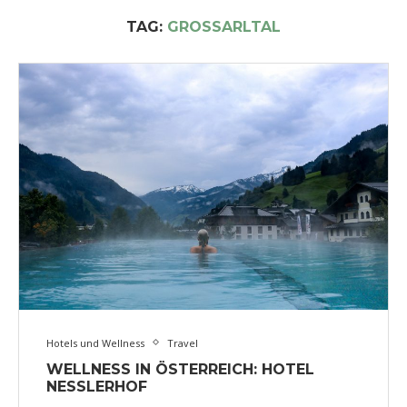
TAG:
GROSSARLTAL
Hotels und Wellness
Travel
WELLNESS IN ÖSTERREICH: HOTEL
NESSLERHOF