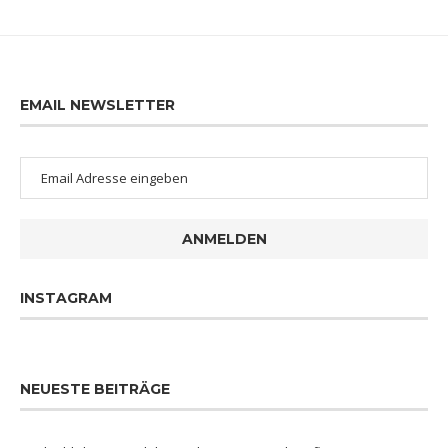
EMAIL NEWSLETTER
ANMELDEN
INSTAGRAM
NEUESTE BEITRÄGE