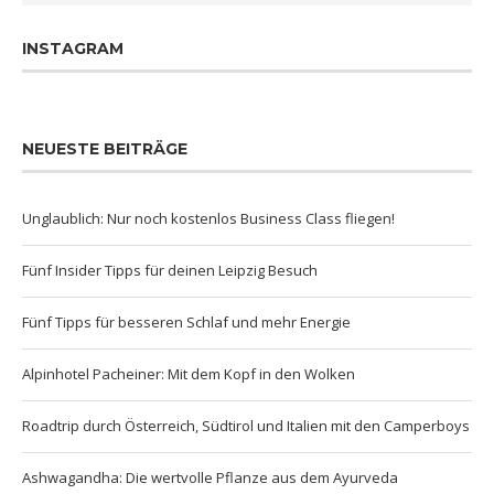
INSTAGRAM
NEUESTE BEITRÄGE
Unglaublich: Nur noch kostenlos Business Class fliegen!
Fünf Insider Tipps für deinen Leipzig Besuch
Fünf Tipps für besseren Schlaf und mehr Energie
Alpinhotel Pacheiner: Mit dem Kopf in den Wolken
Roadtrip durch Österreich, Südtirol und Italien mit den Camperboys
Ashwagandha: Die wertvolle Pflanze aus dem Ayurveda