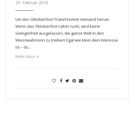
29. Februar 2016
Um den Oktoberfest-Trubel kommt niemand herum
Wenn das Oktoberfest näher rückt, wird keine
Gelegenheit ausgelassen, die ganze Welt in den
Wiesnwahnsinn zu treiben! Egal wie klein dein Interesse
ist – du…
Mehr dazu