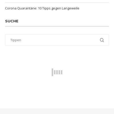
Corona Quarantäne: 10 Tipps gegen Langeweile
SUCHE