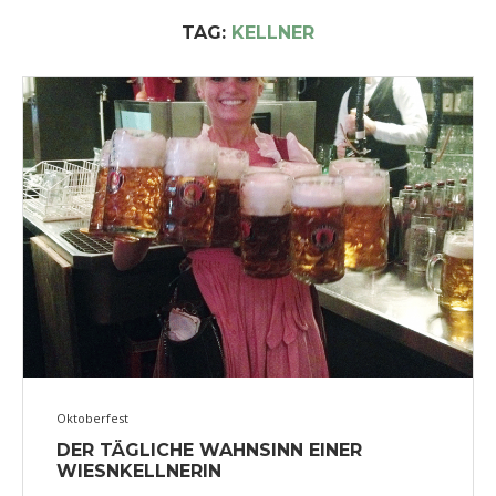
TAG:
KELLNER
Oktoberfest
DER TÄGLICHE WAHNSINN EINER
WIESNKELLNERIN