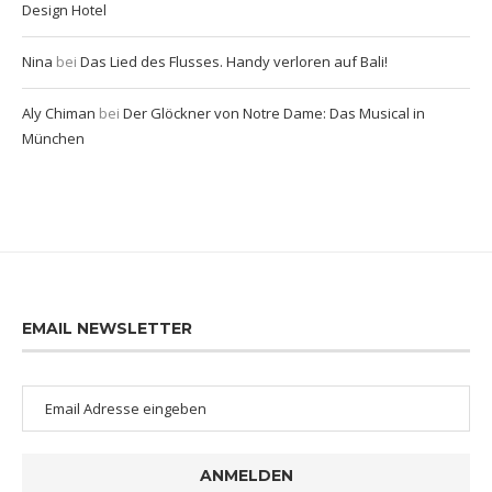
Design Hotel
Nina
bei
Das Lied des Flusses. Handy verloren auf Bali!
Aly Chiman
bei
Der Glöckner von Notre Dame: Das Musical in
München
EMAIL NEWSLETTER
ANMELDEN