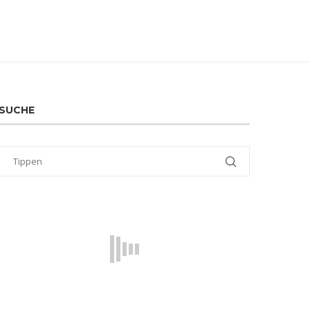
SUCHE