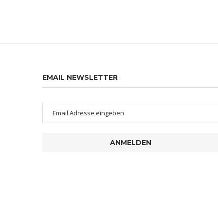
EMAIL NEWSLETTER
ANMELDEN