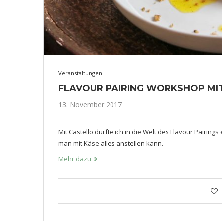
Veranstaltungen
FLAVOUR PAIRING WORKSHOP MI
13. November 2017
Mit Castello durfte ich in die Welt des Flavour Pair
man mit Käse alles anstellen kann.
Mehr dazu