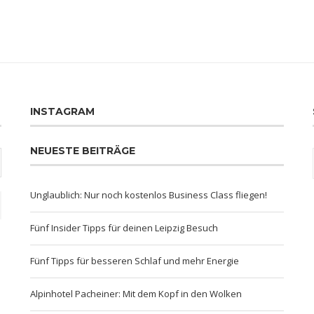
INSTAGRAM
NEUESTE BEITRÄGE
Unglaublich: Nur noch kostenlos Business Class fliegen!
Fünf Insider Tipps für deinen Leipzig Besuch
Fünf Tipps für besseren Schlaf und mehr Energie
Alpinhotel Pacheiner: Mit dem Kopf in den Wolken