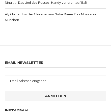
Nina
bei
Das Lied des Flusses. Handy verloren auf Bali!
Aly Chiman
bei
Der Glöckner von Notre Dame: Das Musical in
München
EMAIL NEWSLETTER
ANMELDEN
INSTAGRAM