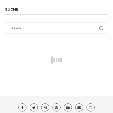
SUCHE