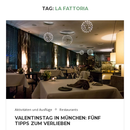
TAG:
LA FATTORIA
Aktivitäten und Ausflüge
Restaurants
VALENTINSTAG IN MÜNCHEN: FÜNF
TIPPS ZUM VERLIEBEN