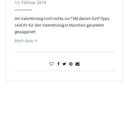
13. Februar 2018
Am Valentinstag noch nichts vor? Mit diesen fünf Tipps
seid ihr für den Valentinstag in München garantiert
gewappnet!
Mehr dazu