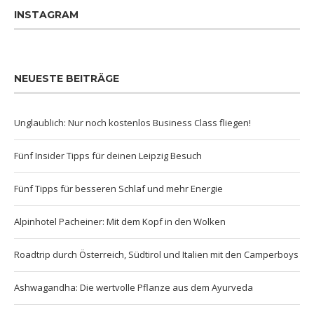
INSTAGRAM
NEUESTE BEITRÄGE
Unglaublich: Nur noch kostenlos Business Class fliegen!
Fünf Insider Tipps für deinen Leipzig Besuch
Fünf Tipps für besseren Schlaf und mehr Energie
Alpinhotel Pacheiner: Mit dem Kopf in den Wolken
Roadtrip durch Österreich, Südtirol und Italien mit den Camperboys
Ashwagandha: Die wertvolle Pflanze aus dem Ayurveda