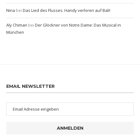
Nina
bei
Das Lied des Flusses. Handy verloren auf Bali!
Aly Chiman
bei
Der Glöckner von Notre Dame: Das Musical in
München
EMAIL NEWSLETTER
ANMELDEN