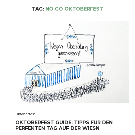
TAG:
NO GO OKTOBERFEST
Oktoberfest
OKTOBERFEST GUIDE: TIPPS FÜR DEN
PERFEKTEN TAG AUF DER WIESN