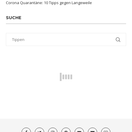
Corona Quarantäne: 10 Tipps gegen Langeweile
SUCHE