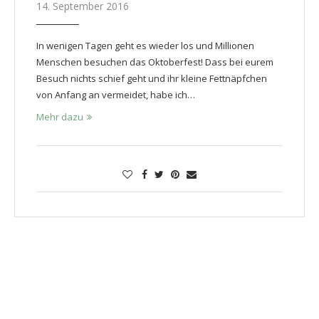
14. September 2016
In wenigen Tagen geht es wieder los und Millionen
Menschen besuchen das Oktoberfest! Dass bei eurem
Besuch nichts schief geht und ihr kleine Fettnäpfchen
von Anfang an vermeidet, habe ich…
Mehr dazu