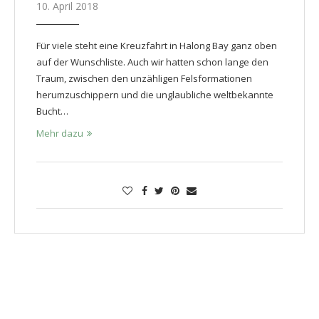
10. April 2018
Für viele steht eine Kreuzfahrt in Halong Bay ganz oben
auf der Wunschliste. Auch wir hatten schon lange den
Traum, zwischen den unzähligen Felsformationen
herumzuschippern und die unglaubliche weltbekannte
Bucht…
Mehr dazu