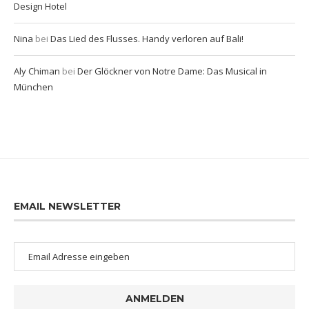
Design Hotel
Nina
bei
Das Lied des Flusses. Handy verloren auf Bali!
Aly Chiman
bei
Der Glöckner von Notre Dame: Das Musical in
München
EMAIL NEWSLETTER
ANMELDEN