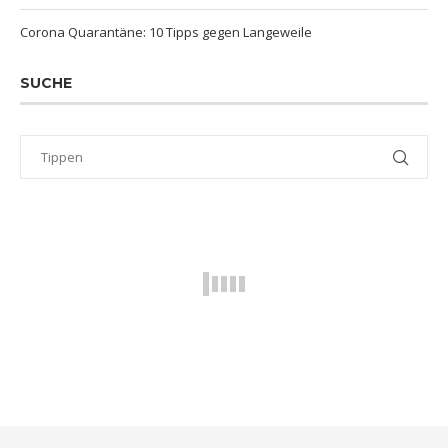
Corona Quarantäne: 10 Tipps gegen Langeweile
SUCHE