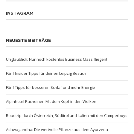
INSTAGRAM
NEUESTE BEITRÄGE
Unglaublich: Nur noch kostenlos Business Class fliegen!
Fünf Insider Tipps für deinen Leipzig Besuch
Fünf Tipps für besseren Schlaf und mehr Energie
Alpinhotel Pacheiner: Mit dem Kopf in den Wolken
Roadtrip durch Österreich, Südtirol und Italien mit den Camperboys
Ashwagandha: Die wertvolle Pflanze aus dem Ayurveda