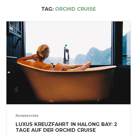
TAG:
ORCHID CRUISE
Reiseberichte
LUXUS KREUZFAHRT IN HALONG BAY: 2
TAGE AUF DER ORCHID CRUISE