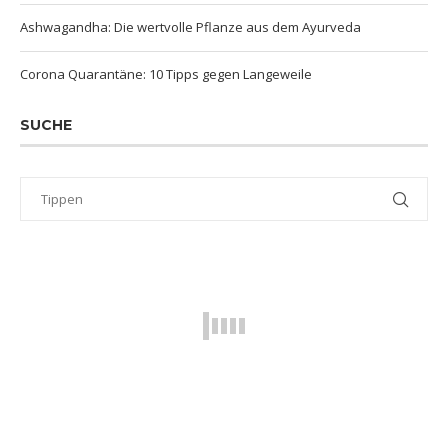
Ashwagandha: Die wertvolle Pflanze aus dem Ayurveda
Corona Quarantäne: 10 Tipps gegen Langeweile
SUCHE