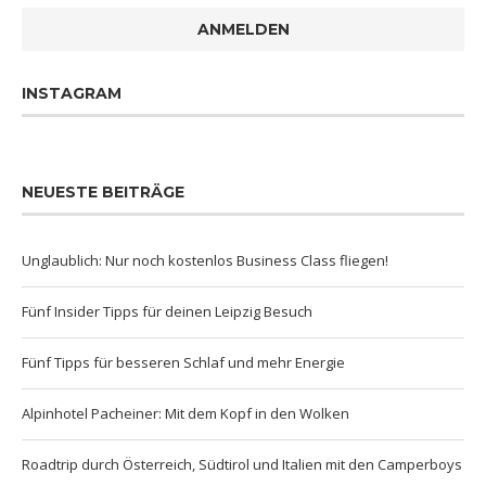
ANMELDEN
INSTAGRAM
NEUESTE BEITRÄGE
Unglaublich: Nur noch kostenlos Business Class fliegen!
Fünf Insider Tipps für deinen Leipzig Besuch
Fünf Tipps für besseren Schlaf und mehr Energie
Alpinhotel Pacheiner: Mit dem Kopf in den Wolken
Roadtrip durch Österreich, Südtirol und Italien mit den Camperboys