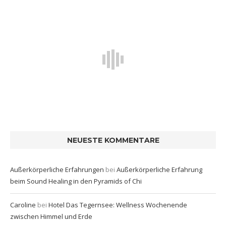
NEUESTE KOMMENTARE
Außerkörperliche Erfahrungen
bei
Außerkörperliche Erfahrung
beim Sound Healing in den Pyramids of Chi
Caroline
bei
Hotel Das Tegernsee: Wellness Wochenende
zwischen Himmel und Erde