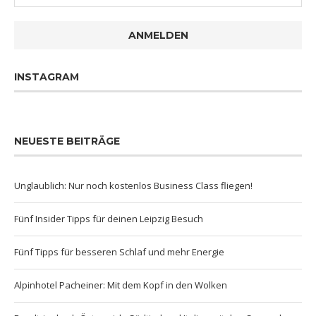
ANMELDEN
INSTAGRAM
NEUESTE BEITRÄGE
Unglaublich: Nur noch kostenlos Business Class fliegen!
Fünf Insider Tipps für deinen Leipzig Besuch
Fünf Tipps für besseren Schlaf und mehr Energie
Alpinhotel Pacheiner: Mit dem Kopf in den Wolken