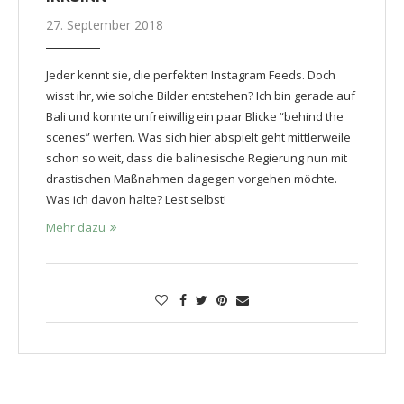
27. September 2018
Jeder kennt sie, die perfekten Instagram Feeds. Doch
wisst ihr, wie solche Bilder entstehen? Ich bin gerade auf
Bali und konnte unfreiwillig ein paar Blicke “behind the
scenes” werfen. Was sich hier abspielt geht mittlerweile
schon so weit, dass die balinesische Regierung nun mit
drastischen Maßnahmen dagegen vorgehen möchte.
Was ich davon halte? Lest selbst!
Mehr dazu