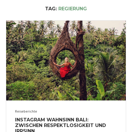
TAG:
REGIERUNG
Reiseberichte
INSTAGRAM WAHNSINN BALI:
ZWISCHEN RESPEKTLOSIGKEIT UND
IRRSINN