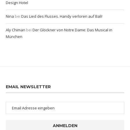
Design Hotel
Nina
bei
Das Lied des Flusses. Handy verloren auf Bali!
Aly Chiman
bei
Der Glöckner von Notre Dame: Das Musical in
München
EMAIL NEWSLETTER
ANMELDEN