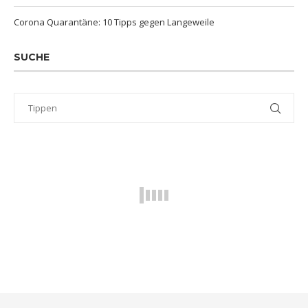
Corona Quarantäne: 10 Tipps gegen Langeweile
SUCHE