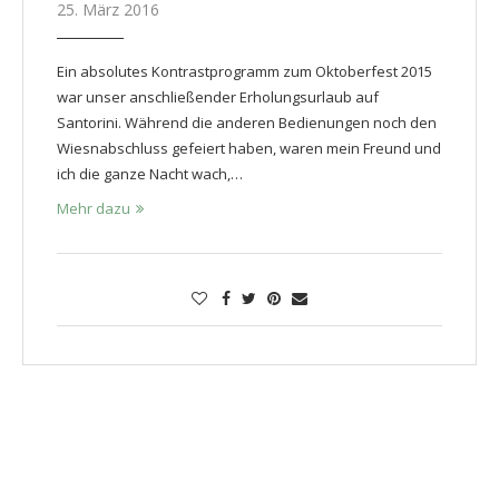
25. März 2016
Ein absolutes Kontrastprogramm zum Oktoberfest 2015
war unser anschließender Erholungsurlaub auf
Santorini. Während die anderen Bedienungen noch den
Wiesnabschluss gefeiert haben, waren mein Freund und
ich die ganze Nacht wach,…
Mehr dazu