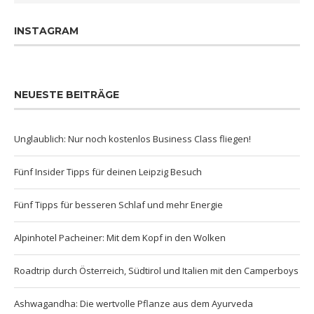
INSTAGRAM
NEUESTE BEITRÄGE
Unglaublich: Nur noch kostenlos Business Class fliegen!
Fünf Insider Tipps für deinen Leipzig Besuch
Fünf Tipps für besseren Schlaf und mehr Energie
Alpinhotel Pacheiner: Mit dem Kopf in den Wolken
Roadtrip durch Österreich, Südtirol und Italien mit den Camperboys
Ashwagandha: Die wertvolle Pflanze aus dem Ayurveda