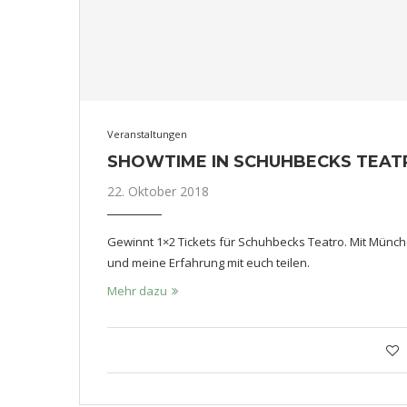
Veranstaltungen
SHOWTIME IN SCHUHBECKS TEATR
22. Oktober 2018
Gewinnt 1×2 Tickets für Schuhbecks Teatro. Mit Münche
und meine Erfahrung mit euch teilen.
Mehr dazu