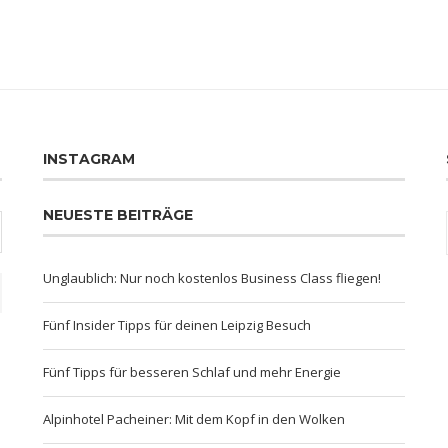
INSTAGRAM
NEUESTE BEITRÄGE
Unglaublich: Nur noch kostenlos Business Class fliegen!
Fünf Insider Tipps für deinen Leipzig Besuch
Fünf Tipps für besseren Schlaf und mehr Energie
Alpinhotel Pacheiner: Mit dem Kopf in den Wolken