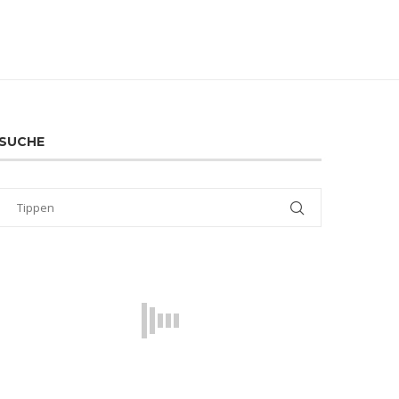
SUCHE