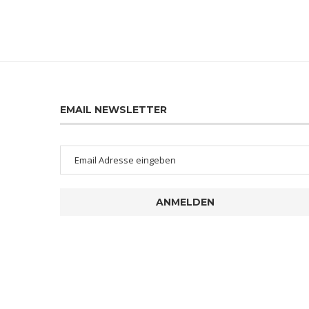
EMAIL NEWSLETTER
ANMELDEN