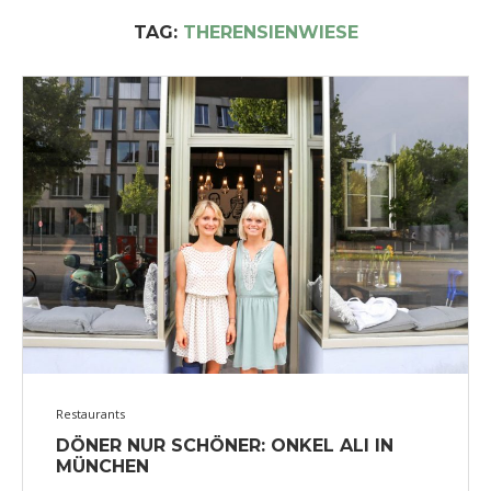
TAG:
THERENSIENWIESE
Restaurants
DÖNER NUR SCHÖNER: ONKEL ALI IN
MÜNCHEN