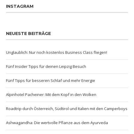
INSTAGRAM
NEUESTE BEITRÄGE
Unglaublich: Nur noch kostenlos Business Class fliegen!
Fünf Insider Tipps für deinen Leipzig Besuch
Fünf Tipps für besseren Schlaf und mehr Energie
Alpinhotel Pacheiner: Mit dem Kopf in den Wolken
Roadtrip durch Österreich, Südtirol und Italien mit den Camperboys
Ashwagandha: Die wertvolle Pflanze aus dem Ayurveda