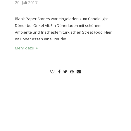
20. Juli 2017
Blank Paper Stories war eingeladen zum Candlelight
Döner bei Onkel Ali. Ein Dönerladen mit schönem
Ambiente und frischestem türkischen Street Food. Hier
ist Döner essen eine Freude!
Mehr dazu