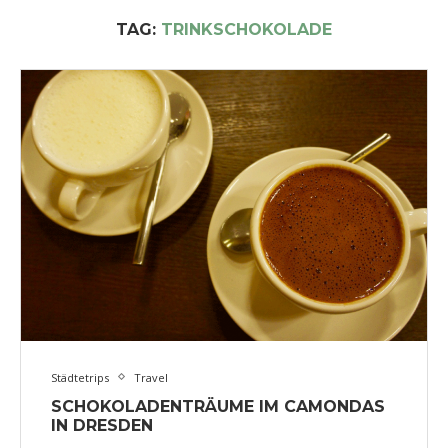
TAG:
TRINKSCHOKOLADE
Städtetrips
Travel
SCHOKOLADENTRÄUME IM CAMONDAS
IN DRESDEN