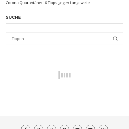
Corona Quarantäne: 10 Tipps gegen Langeweile
SUCHE