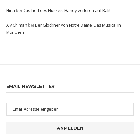
Nina
bei
Das Lied des Flusses. Handy verloren auf Bali!
Aly Chiman
bei
Der Glöckner von Notre Dame: Das Musical in
München
EMAIL NEWSLETTER
ANMELDEN