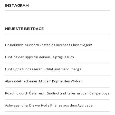
INSTAGRAM
NEUESTE BEITRÄGE
Unglaublich: Nur noch kostenlos Business Class fliegen!
Fünf Insider Tipps für deinen Leipzig Besuch
Fünf Tipps für besseren Schlaf und mehr Energie
Alpinhotel Pacheiner: Mit dem Kopf in den Wolken
Roadtrip durch Österreich, Südtirol und Italien mit den Camperboys
Ashwagandha: Die wertvolle Pflanze aus dem Ayurveda