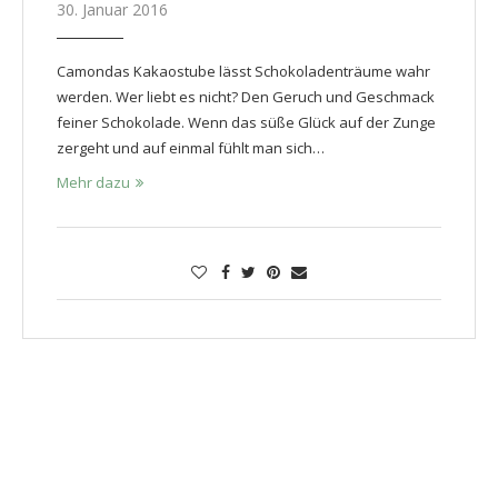
30. Januar 2016
Camondas Kakaostube lässt Schokoladenträume wahr
werden. Wer liebt es nicht? Den Geruch und Geschmack
feiner Schokolade. Wenn das süße Glück auf der Zunge
zergeht und auf einmal fühlt man sich…
Mehr dazu