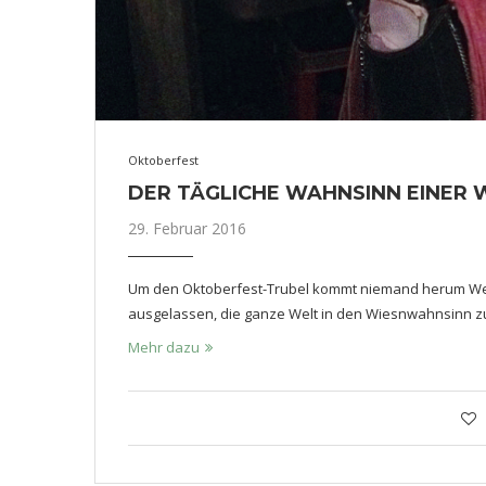
Oktoberfest
DER TÄGLICHE WAHNSINN EINER 
29. Februar 2016
Um den Oktoberfest-Trubel kommt niemand herum Wenn
ausgelassen, die ganze Welt in den Wiesnwahnsinn zu t
Mehr dazu