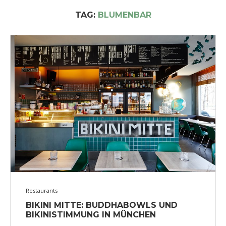
TAG:
BLUMENBAR
Restaurants
BIKINI MITTE: BUDDHABOWLS UND
BIKINISTIMMUNG IN MÜNCHEN