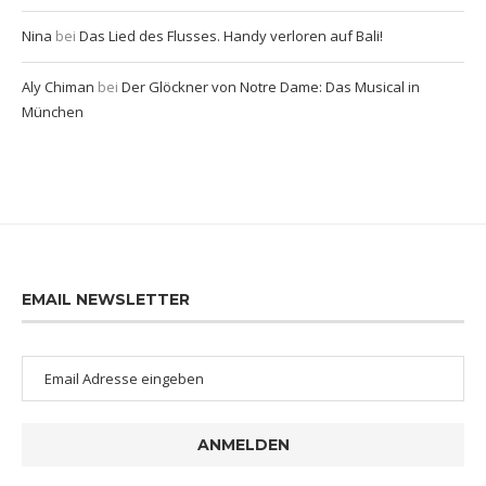
Nina
bei
Das Lied des Flusses. Handy verloren auf Bali!
Aly Chiman
bei
Der Glöckner von Notre Dame: Das Musical in
München
EMAIL NEWSLETTER
ANMELDEN