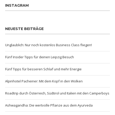
INSTAGRAM
NEUESTE BEITRÄGE
Unglaublich: Nur noch kostenlos Business Class fliegen!
Fünf Insider Tipps für deinen Leipzig Besuch
Fünf Tipps für besseren Schlaf und mehr Energie
Alpinhotel Pacheiner: Mit dem Kopf in den Wolken
Roadtrip durch Österreich, Südtirol und Italien mit den Camperboys
Ashwagandha: Die wertvolle Pflanze aus dem Ayurveda