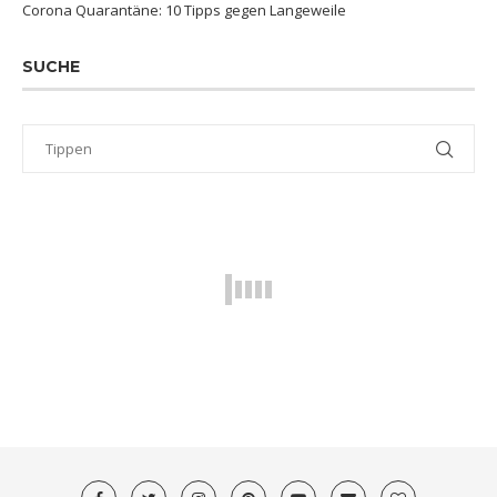
Corona Quarantäne: 10 Tipps gegen Langeweile
SUCHE