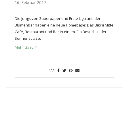
16. Februar 2017
Die Jungs von Superpaper und Erste Liga und der
Blumenbar haben eine neue Homebase: Das Bikini Mitte.
Café, Restaurant und Bar in einem. Ein Besuch in der
Sonnenstraße.
Mehr dazu