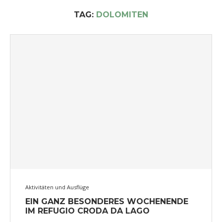
TAG:
DOLOMITEN
Aktivitäten und Ausflüge
EIN GANZ BESONDERES WOCHENENDE
IM REFUGIO CRODA DA LAGO