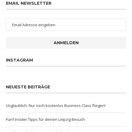
EMAIL NEWSLETTER
ANMELDEN
INSTAGRAM
NEUESTE BEITRÄGE
Unglaublich: Nur noch kostenlos Business Class fliegen!
Fünf Insider Tipps für deinen Leipzig Besuch