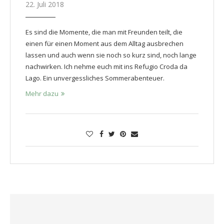
22. Juli 2018
Es sind die Momente, die man mit Freunden teilt, die
einen für einen Moment aus dem Alltag ausbrechen
lassen und auch wenn sie noch so kurz sind, noch lange
nachwirken. Ich nehme euch mit ins Refugio Croda da
Lago. Ein unvergessliches Sommerabenteuer.
Mehr dazu