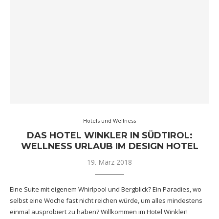
Hotels und Wellness
DAS HOTEL WINKLER IN SÜDTIROL:
WELLNESS URLAUB IM DESIGN HOTEL
19. März 2018
Eine Suite mit eigenem Whirlpool und Bergblick? Ein Paradies, wo
selbst eine Woche fast nicht reichen würde, um alles mindestens
einmal ausprobiert zu haben? Willkommen im Hotel Winkler!