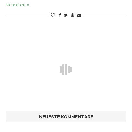
Mehr dazu
NEUESTE KOMMENTARE