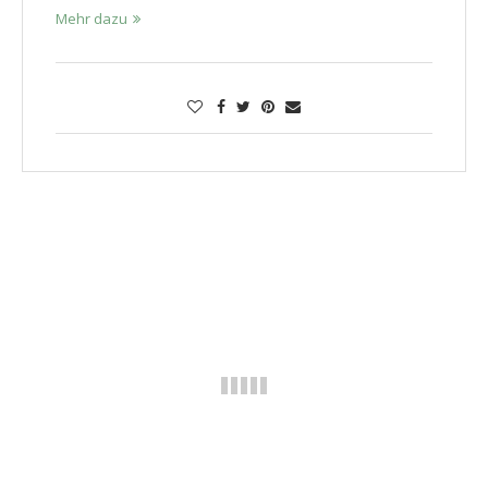
Mehr dazu