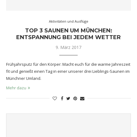
Aktivitäten und Ausflüge
TOP 3 SAUNEN UM MÜNCHEN:
ENTSPANNUNG BEI JEDEM WETTER
9. März 2017
Frühjahrsputz für den Körper: Macht euch für die warme Jahreszeit
fit und genießt einen Tag in einer unserer drei Lieblings-Saunen im
Münchner Umland.
Mehr dazu