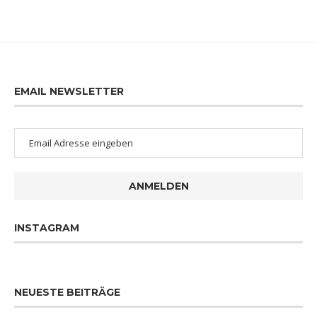
EMAIL NEWSLETTER
ANMELDEN
INSTAGRAM
NEUESTE BEITRÄGE