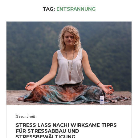
TAG:
ENTSPANNUNG
Gesundheit
STRESS LASS NACH! WIRKSAME TIPPS
FÜR STRESSABBAU UND
STRESSBEWÄLTIGUNG