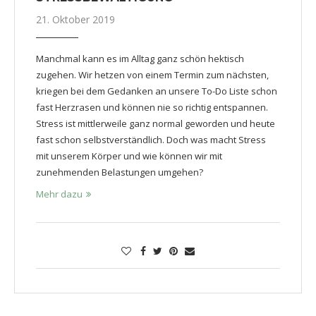
21. Oktober 2019
Manchmal kann es im Alltag ganz schön hektisch
zugehen. Wir hetzen von einem Termin zum nächsten,
kriegen bei dem Gedanken an unsere To-Do Liste schon
fast Herzrasen und können nie so richtig entspannen.
Stress ist mittlerweile ganz normal geworden und heute
fast schon selbstverständlich. Doch was macht Stress
mit unserem Körper und wie können wir mit
zunehmenden Belastungen umgehen?
Mehr dazu