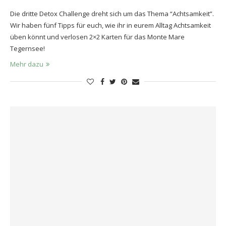
Die dritte Detox Challenge dreht sich um das Thema “Achtsamkeit”.
Wir haben fünf Tipps für euch, wie ihr in eurem Alltag Achtsamkeit
üben könnt und verlosen 2×2 Karten für das Monte Mare
Tegernsee!
Mehr dazu