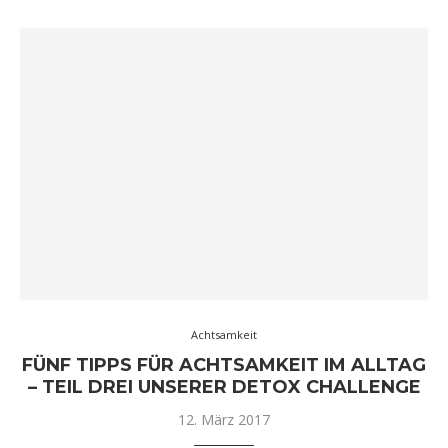
Achtsamkeit
FÜNF TIPPS FÜR ACHTSAMKEIT IM ALLTAG
– TEIL DREI UNSERER DETOX CHALLENGE
12. März 2017