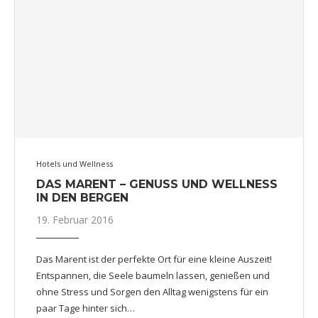
Hotels und Wellness
DAS MARENT – GENUSS UND WELLNESS
IN DEN BERGEN
19. Februar 2016
Das Marent ist der perfekte Ort für eine kleine Auszeit!
Entspannen, die Seele baumeln lassen, genießen und
ohne Stress und Sorgen den Alltag wenigstens für ein
paar Tage hinter sich…