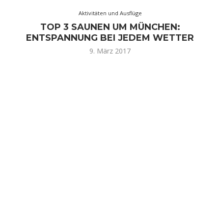
Aktivitäten und Ausflüge
TOP 3 SAUNEN UM MÜNCHEN:
ENTSPANNUNG BEI JEDEM WETTER
9. März 2017