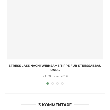
STRESS LASS NACH! WIRKSAME TIPPS FÜR STRESSABBAU
UND...
21. Oktober 2019
3 KOMMENTARE