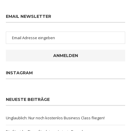
EMAIL NEWSLETTER
ANMELDEN
INSTAGRAM
NEUESTE BEITRÄGE
Unglaublich: Nur noch kostenlos Business Class fliegen!