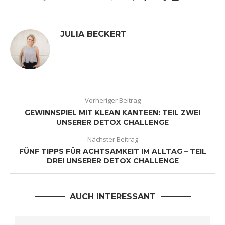
JULIA BECKERT
Vorheriger Beitrag
GEWINNSPIEL MIT KLEAN KANTEEN: TEIL ZWEI
UNSERER DETOX CHALLENGE
Nächster Beitrag
FÜNF TIPPS FÜR ACHTSAMKEIT IM ALLTAG – TEIL
DREI UNSERER DETOX CHALLENGE
AUCH INTERESSANT