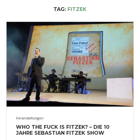
TAG:
FITZEK
Veranstaltungen
WHO THE FUCK IS FITZEK? – DIE 10
JAHRE SEBASTIAN FITZEK SHOW