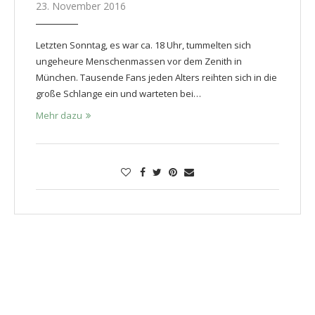
23. November 2016
Letzten Sonntag, es war ca. 18 Uhr, tummelten sich
ungeheure Menschenmassen vor dem Zenith in
München. Tausende Fans jeden Alters reihten sich in die
große Schlange ein und warteten bei…
Mehr dazu