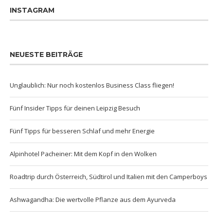
INSTAGRAM
NEUESTE BEITRÄGE
Unglaublich: Nur noch kostenlos Business Class fliegen!
Fünf Insider Tipps für deinen Leipzig Besuch
Fünf Tipps für besseren Schlaf und mehr Energie
Alpinhotel Pacheiner: Mit dem Kopf in den Wolken
Roadtrip durch Österreich, Südtirol und Italien mit den Camperboys
Ashwagandha: Die wertvolle Pflanze aus dem Ayurveda