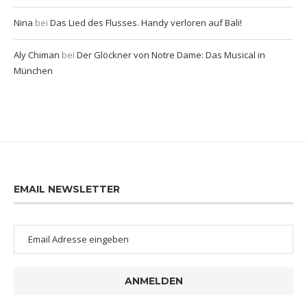
Nina
bei
Das Lied des Flusses. Handy verloren auf Bali!
Aly Chiman
bei
Der Glöckner von Notre Dame: Das Musical in
München
EMAIL NEWSLETTER
ANMELDEN