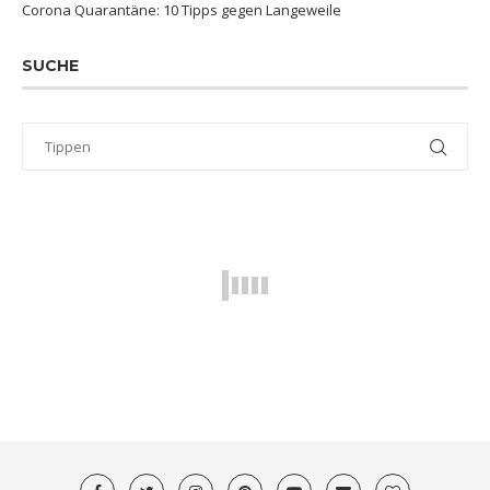
Corona Quarantäne: 10 Tipps gegen Langeweile
SUCHE