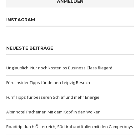
ANMELDEN
INSTAGRAM
NEUESTE BEITRÄGE
Unglaublich: Nur noch kostenlos Business Class fliegen!
Fünf Insider Tipps für deinen Leipzig Besuch
Fünf Tipps für besseren Schlaf und mehr Energie
Alpinhotel Pacheiner: Mit dem Kopf in den Wolken
Roadtrip durch Österreich, Südtirol und Italien mit den Camperboys