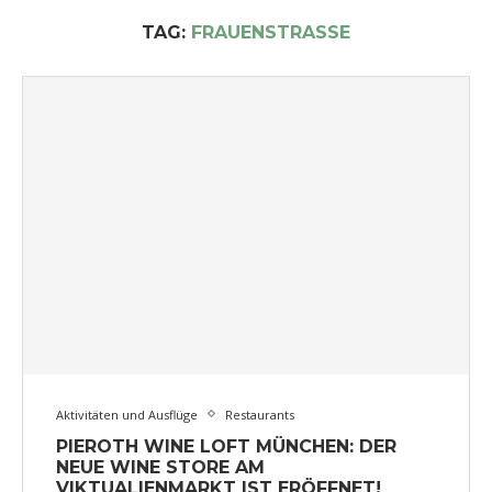
TAG:
FRAUENSTRASSE
Aktivitäten und Ausflüge
Restaurants
PIEROTH WINE LOFT MÜNCHEN: DER
NEUE WINE STORE AM
VIKTUALIENMARKT IST ERÖFFNET!