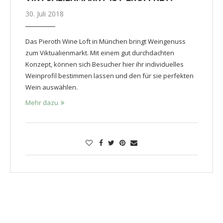
30. Juli 2018
Das Pieroth Wine Loft in München bringt Weingenuss
zum Viktualienmarkt. Mit einem gut durchdachten
Konzept, können sich Besucher hier ihr individuelles
Weinprofil bestimmen lassen und den für sie perfekten
Wein auswählen.
Mehr dazu