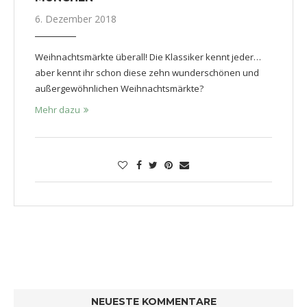
6. Dezember 2018
Weihnachtsmärkte überall! Die Klassiker kennt jeder…
aber kennt ihr schon diese zehn wunderschönen und
außergewöhnlichen Weihnachtsmärkte?
Mehr dazu
NEUESTE KOMMENTARE