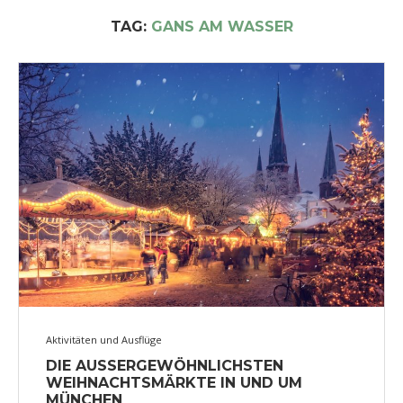
TAG:
GANS AM WASSER
Aktivitäten und Ausflüge
DIE AUSSERGEWÖHNLICHSTEN
WEIHNACHTSMÄRKTE IN UND UM
MÜNCHEN