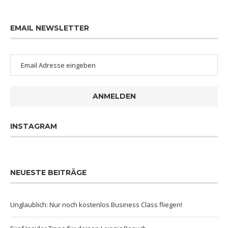
EMAIL NEWSLETTER
ANMELDEN
INSTAGRAM
NEUESTE BEITRÄGE
Unglaublich: Nur noch kostenlos Business Class fliegen!