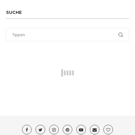
SUCHE