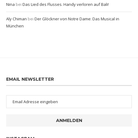
Nina
bei
Das Lied des Flusses. Handy verloren auf Bali!
Aly Chiman
bei
Der Glöckner von Notre Dame: Das Musical in
München
EMAIL NEWSLETTER
ANMELDEN