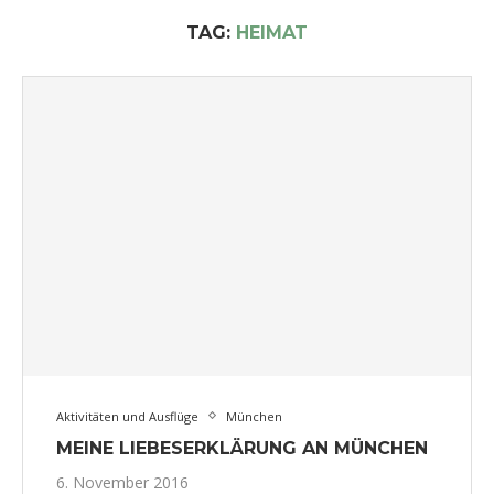
TAG:
HEIMAT
Aktivitäten und Ausflüge
München
MEINE LIEBESERKLÄRUNG AN MÜNCHEN
6. November 2016