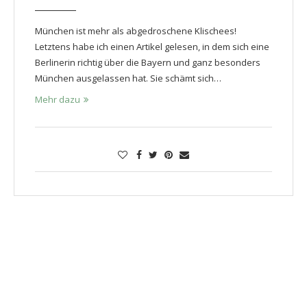
München ist mehr als abgedroschene Klischees!
Letztens habe ich einen Artikel gelesen, in dem sich eine
Berlinerin richtig über die Bayern und ganz besonders
München ausgelassen hat. Sie schämt sich…
Mehr dazu