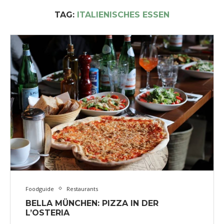
TAG:
ITALIENISCHES ESSEN
Foodguide
Restaurants
BELLA MÜNCHEN: PIZZA IN DER
L’OSTERIA