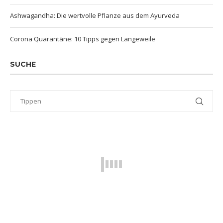
Ashwagandha: Die wertvolle Pflanze aus dem Ayurveda
Corona Quarantäne: 10 Tipps gegen Langeweile
SUCHE