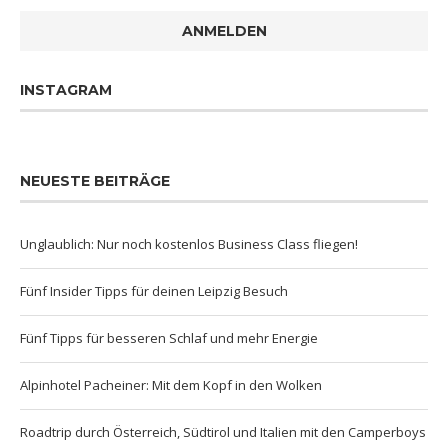
ANMELDEN
INSTAGRAM
NEUESTE BEITRÄGE
Unglaublich: Nur noch kostenlos Business Class fliegen!
Fünf Insider Tipps für deinen Leipzig Besuch
Fünf Tipps für besseren Schlaf und mehr Energie
Alpinhotel Pacheiner: Mit dem Kopf in den Wolken
Roadtrip durch Österreich, Südtirol und Italien mit den Camperboys