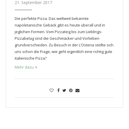
21. September 2017
Die perfekte Pizza. Das weltweit bekannte
napoletanische Gebäck gibt es heute überall und in
jeglichen Formen. Vom Pizzateig bis zum Lieblings-
Pizzabelag sind die Geschmäcker und Vorlieben
grundverschieden. Zu Besuch in der L’Osteria stellte sich
uns schon die Frage, wie geht eigentlich eine richtig gute
italienische Pizza?
Mehr dazu