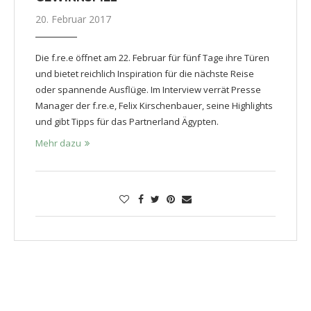
20. Februar 2017
Die f.re.e öffnet am 22. Februar für fünf Tage ihre Türen
und bietet reichlich Inspiration für die nächste Reise
oder spannende Ausflüge. Im Interview verrät Presse
Manager der f.re.e, Felix Kirschenbauer, seine Highlights
und gibt Tipps für das Partnerland Ägypten.
Mehr dazu