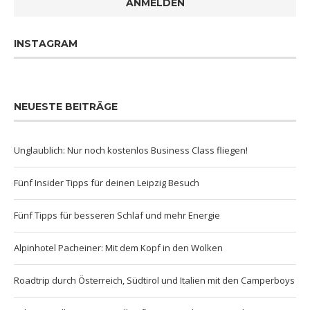
ANMELDEN
INSTAGRAM
NEUESTE BEITRÄGE
Unglaublich: Nur noch kostenlos Business Class fliegen!
Fünf Insider Tipps für deinen Leipzig Besuch
Fünf Tipps für besseren Schlaf und mehr Energie
Alpinhotel Pacheiner: Mit dem Kopf in den Wolken
Roadtrip durch Österreich, Südtirol und Italien mit den Camperboys