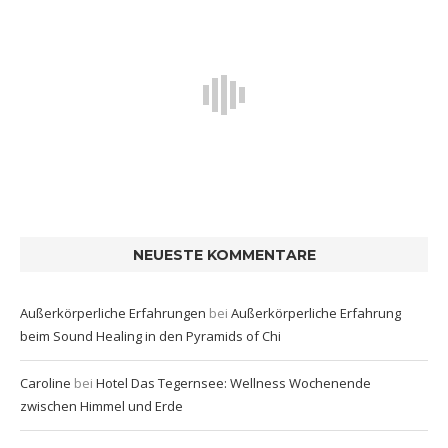
NEUESTE KOMMENTARE
Außerkörperliche Erfahrungen
bei
Außerkörperliche Erfahrung
beim Sound Healing in den Pyramids of Chi
Caroline
bei
Hotel Das Tegernsee: Wellness Wochenende
zwischen Himmel und Erde