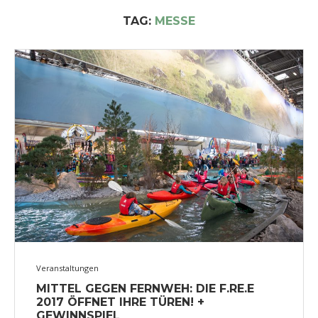
TAG:
MESSE
Veranstaltungen
MITTEL GEGEN FERNWEH: DIE F.RE.E
2017 ÖFFNET IHRE TÜREN! +
GEWINNSPIEL