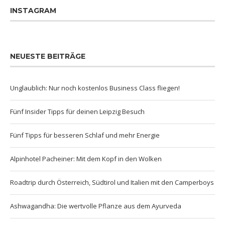
INSTAGRAM
NEUESTE BEITRÄGE
Unglaublich: Nur noch kostenlos Business Class fliegen!
Fünf Insider Tipps für deinen Leipzig Besuch
Fünf Tipps für besseren Schlaf und mehr Energie
Alpinhotel Pacheiner: Mit dem Kopf in den Wolken
Roadtrip durch Österreich, Südtirol und Italien mit den Camperboys
Ashwagandha: Die wertvolle Pflanze aus dem Ayurveda