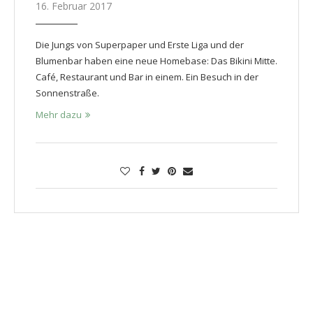
16. Februar 2017
Die Jungs von Superpaper und Erste Liga und der
Blumenbar haben eine neue Homebase: Das Bikini Mitte.
Café, Restaurant und Bar in einem. Ein Besuch in der
Sonnenstraße.
Mehr dazu