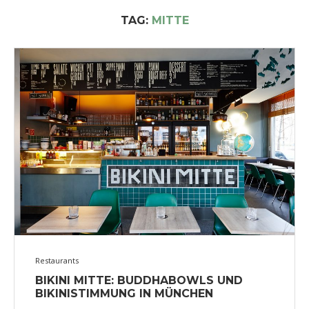
TAG:
MITTE
Restaurants
BIKINI MITTE: BUDDHABOWLS UND
BIKINISTIMMUNG IN MÜNCHEN