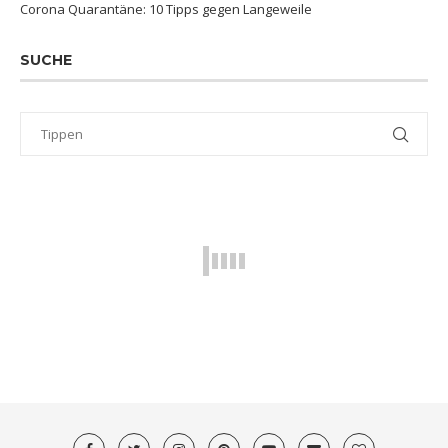
Corona Quarantäne: 10 Tipps gegen Langeweile
SUCHE