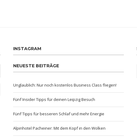
INSTAGRAM
NEUESTE BEITRÄGE
Unglaublich: Nur noch kostenlos Business Class fliegen!
Fünf Insider Tipps für deinen Leipzig Besuch
Fünf Tipps für besseren Schlaf und mehr Energie
Alpinhotel Pacheiner: Mit dem Kopf in den Wolken