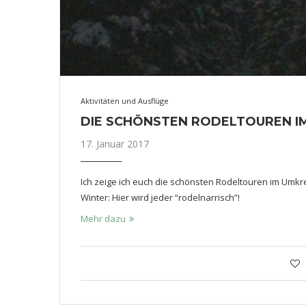
Aktivitäten und Ausflüge
DIE SCHÖNSTEN RODELTOUREN 
17. Januar 2017
Ich zeige ich euch die schönsten Rodeltouren im Umk
Winter: Hier wird jeder “rodelnarrisch”!
Mehr dazu