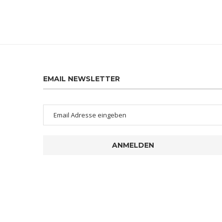
EMAIL NEWSLETTER
ANMELDEN