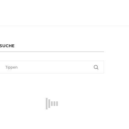
SUCHE