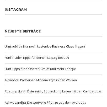
INSTAGRAM
NEUESTE BEITRÄGE
Unglaublich: Nur noch kostenlos Business Class fliegen!
Fünf Insider Tipps für deinen Leipzig Besuch
Fünf Tipps für besseren Schlaf und mehr Energie
Alpinhotel Pacheiner: Mit dem Kopf in den Wolken
Roadtrip durch Österreich, Südtirol und Italien mit den Camperboys
Ashwagandha: Die wertvolle Pflanze aus dem Ayurveda