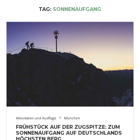
TAG:
SONNENAUFGANG
Aktivitäten und Ausflüge
München
FRÜHSTÜCK AUF DER ZUGSPITZE: ZUM
SONNENAUFGANG AUF DEUTSCHLANDS
HÖCHSTEN BERG