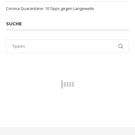
Corona Quarantäne: 10 Tipps gegen Langeweile
SUCHE