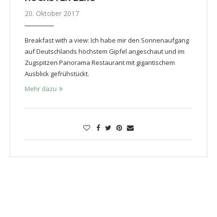
20. Oktober 2017
Breakfast with a view: Ich habe mir den Sonnenaufgang
auf Deutschlands höchstem Gipfel angeschaut und im
Zugspitzen Panorama Restaurant mit gigantischem
Ausblick gefrühstückt.
Mehr dazu