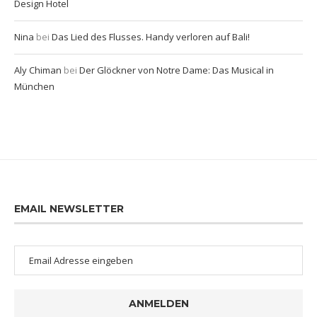
Design Hotel
Nina
bei
Das Lied des Flusses. Handy verloren auf Bali!
Aly Chiman
bei
Der Glöckner von Notre Dame: Das Musical in
München
EMAIL NEWSLETTER
ANMELDEN