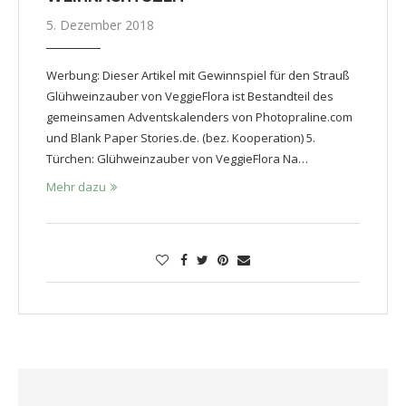
5. Dezember 2018
Werbung: Dieser Artikel mit Gewinnspiel für den Strauß
Glühweinzauber von VeggieFlora ist Bestandteil des
gemeinsamen Adventskalenders von Photopraline.com
und Blank Paper Stories.de. (bez. Kooperation) 5.
Türchen: Glühweinzauber von VeggieFlora Na…
Mehr dazu