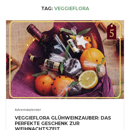
TAG:
VEGGIEFLORA
Adventskalender
VEGGIEFLORA GLÜHWEINZAUBER: DAS
PERFEKTE GESCHENK ZUR
WEIHNACHTSZEIT