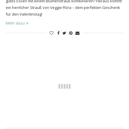
gutes Essen mit einem Blumenstrauß kombinieren? Heraus kommt
ein herrlicher Strauß von Veggie Flora – dem perfekten Geschenk
für den Valentinstag!
Mehr dazu