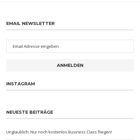
EMAIL NEWSLETTER
ANMELDEN
INSTAGRAM
NEUESTE BEITRÄGE
Unglaublich: Nur noch kostenlos Business Class fliegen!