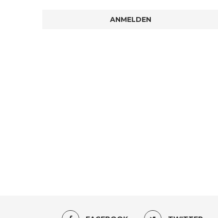
ANMELDEN