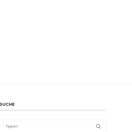
SUCHE