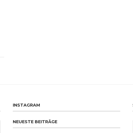
INSTAGRAM
NEUESTE BEITRÄGE