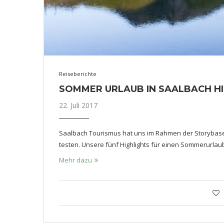
Reiseberichte
SOMMER URLAUB IN SAALBACH H
22. Juli 2017
Saalbach Tourismus hat uns im Rahmen der Storybase 2
testen. Unsere fünf Highlights für einen Sommerurlaub 
Mehr dazu