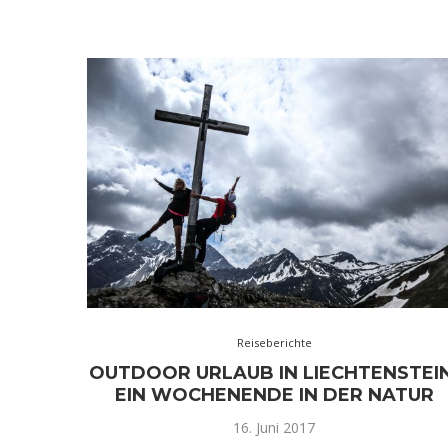
Reiseberichte
OUTDOOR URLAUB IN LIECHTENSTEIN
EIN WOCHENENDE IN DER NATUR
16. Juni 2017