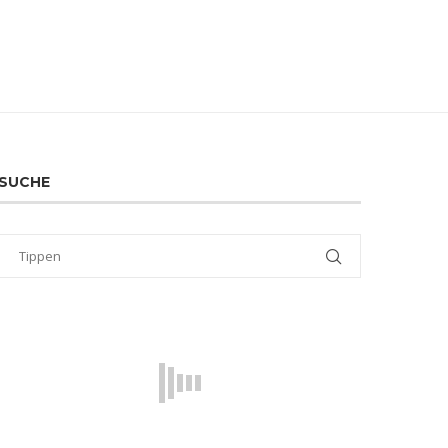
SUCHE