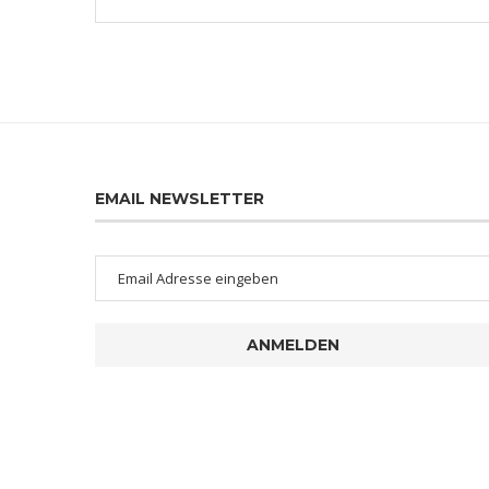
EMAIL NEWSLETTER
ANMELDEN