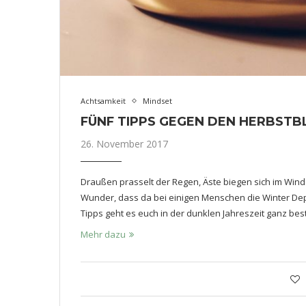
Achtsamkeit
Mindset
FÜNF TIPPS GEGEN DEN HERBSTB
26. November 2017
Draußen prasselt der Regen, Äste biegen sich im Wind 
Wunder, dass da bei einigen Menschen die Winter Dep
Tipps geht es euch in der dunklen Jahreszeit ganz bes
Mehr dazu