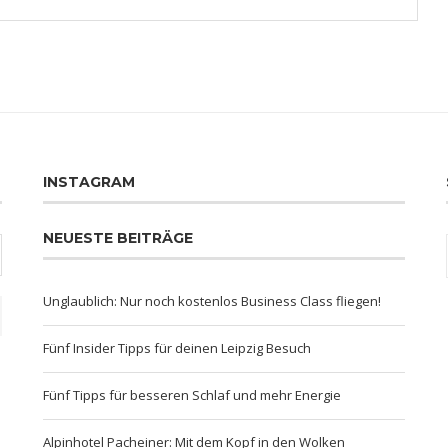
INSTAGRAM
NEUESTE BEITRÄGE
Unglaublich: Nur noch kostenlos Business Class fliegen!
Fünf Insider Tipps für deinen Leipzig Besuch
Fünf Tipps für besseren Schlaf und mehr Energie
Alpinhotel Pacheiner: Mit dem Kopf in den Wolken