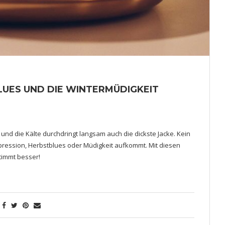
LUES UND DIE WINTERMÜDIGKEIT
und die Kälte durchdringt langsam auch die dickste Jacke. Kein
ression, Herbstblues oder Müdigkeit aufkommt. Mit diesen
timmt besser!