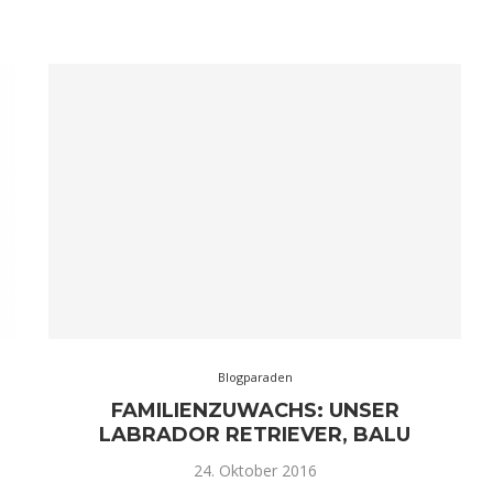
Blogparaden
FAMILIENZUWACHS: UNSER
LABRADOR RETRIEVER, BALU
24. Oktober 2016