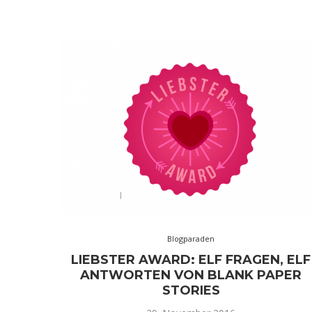
Blogparaden
LIEBSTER AWARD: ELF FRAGEN, ELF
ANTWORTEN VON BLANK PAPER
STORIES