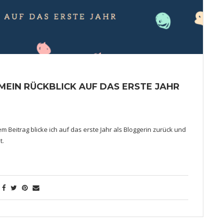
 MEIN RÜCKBLICK AUF DAS ERSTE JAHR
m Beitrag blicke ich auf das erste Jahr als Bloggerin zurück und
t.