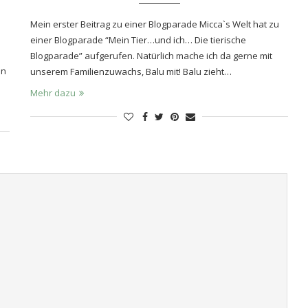
Mein erster Beitrag zu einer Blogparade Micca`s Welt hat zu
einer Blogparade “Mein Tier…und ich… Die tierische
Blogparade” aufgerufen. Natürlich mache ich da gerne mit
nn
unserem Familienzuwachs, Balu mit! Balu zieht…
Mehr dazu