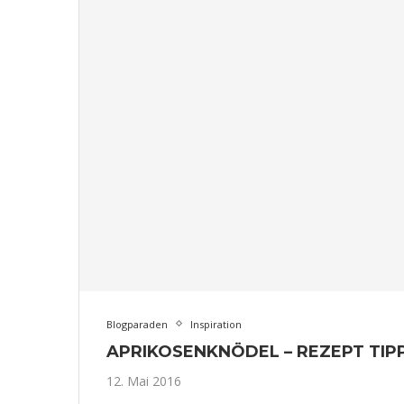
Blogparaden
Inspiration
APRIKOSENKNÖDEL – REZEPT TIP
12. Mai 2016