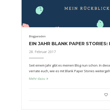
Blogparaden
EIN JAHR BLANK PAPER STORIES:
28. Februar 2017
Seit einem Jahr gibt es meinen Blog nun schon. In diese
verrate euch, wie es mit Blank Paper Stories weitergeh
Mehr dazu