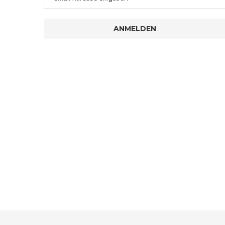
ANMELDEN