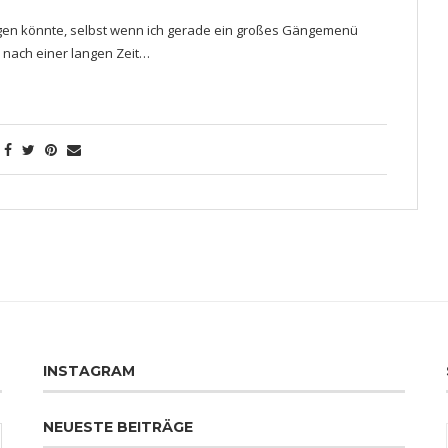
 sagen könnte, selbst wenn ich gerade ein großes Gängemenü
s nach einer langen Zeit…
INSTAGRAM
NEUESTE BEITRÄGE