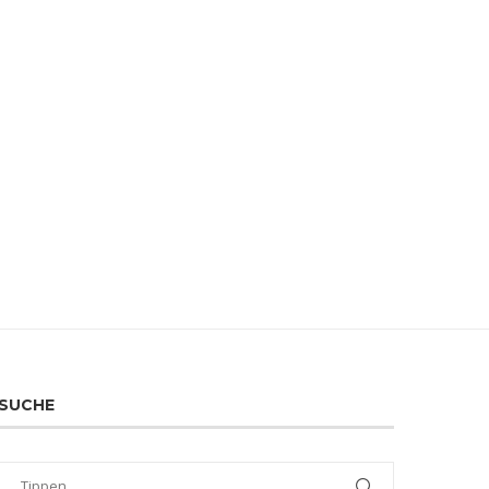
SUCHE