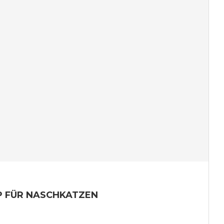
P FÜR NASCHKATZEN