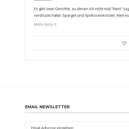
Es gibt zwei Gerichte, zu denen ich nicht mal “Nein”
verdrückt hätte: Spargel und Aprikosenknödel. Weil e
Mehr dazu
EMAIL NEWSLETTER