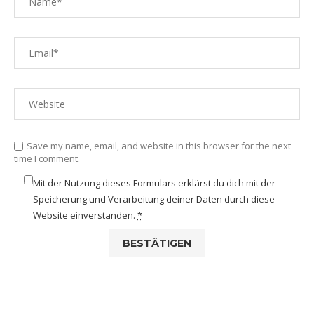
Save my name, email, and website in this browser for the next
time I comment.
Mit der Nutzung dieses Formulars erklärst du dich mit der
Speicherung und Verarbeitung deiner Daten durch diese
Website einverstanden.
*