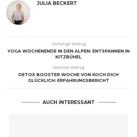
JULIA BECKERT
Vorheriger Beitrag
YOGA WOCHENENDE IN DEN ALPEN: ENTSPANNEN IN
KITZBÜHEL
Nächster Beitrag
DETOX BOOSTER WOCHE VON KOCH DICH
GLÜCKLICH: ERFAHRUNGSBERICHT
AUCH INTERESSANT