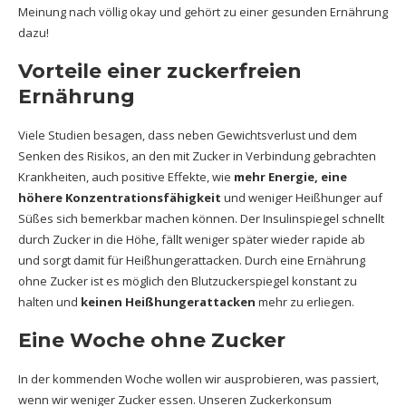
Meinung nach völlig okay und gehört zu einer gesunden Ernährung
dazu!
Vorteile einer zuckerfreien
Ernährung
Viele Studien besagen, dass neben Gewichtsverlust und dem
Senken des Risikos, an den mit Zucker in Verbindung gebrachten
Krankheiten, auch positive Effekte, wie
mehr Energie, eine
höhere Konzentrationsfähigkeit
und weniger Heißhunger auf
Süßes sich bemerkbar machen können. Der Insulinspiegel schnellt
durch Zucker in die Höhe, fällt weniger später wieder rapide ab
und sorgt damit für Heißhungerattacken. Durch eine Ernährung
ohne Zucker ist es möglich den Blutzuckerspiegel konstant zu
halten und
keinen Heißhungerattacken
mehr zu erliegen.
Eine Woche ohne Zucker
In der kommenden Woche wollen wir ausprobieren, was passiert,
wenn wir weniger Zucker essen. Unseren Zuckerkonsum