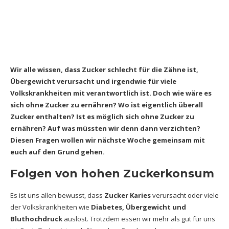
Wir alle wissen, dass Zucker schlecht für die Zähne ist,
Übergewicht verursacht und irgendwie für viele
Volkskrankheiten mit verantwortlich ist. Doch wie wäre es
sich ohne Zucker zu ernähren? Wo ist eigentlich überall
Zucker enthalten? Ist es möglich sich ohne Zucker zu
ernähren? Auf was müssten wir denn dann verzichten?
Diesen Fragen wollen wir nächste Woche gemeinsam mit
euch auf den Grund gehen.
Folgen von hohen Zuckerkonsum
Es ist uns allen bewusst, dass
Zucker Karies
verursacht oder viele
der Volkskrankheiten wie
Diabetes, Übergewicht und
Bluthochdruck
auslöst. Trotzdem essen wir mehr als gut für uns