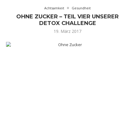
Achtsamkeit
Gesundheit
OHNE ZUCKER – TEIL VIER UNSERER
DETOX CHALLENGE
19. März 2017