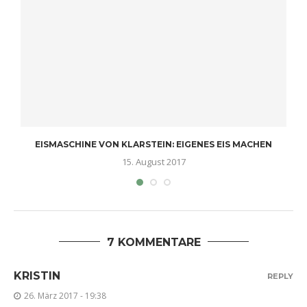
EISMASCHINE VON KLARSTEIN: EIGENES EIS MACHEN
15. August 2017
7 KOMMENTARE
KRISTIN
REPLY
26. März 2017 - 19:38