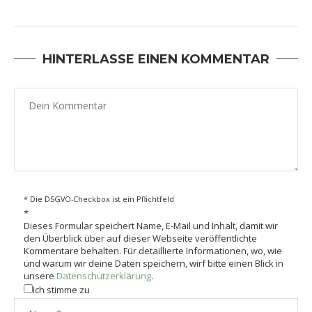
HINTERLASSE EINEN KOMMENTAR
* Die DSGVO-Checkbox ist ein Pflichtfeld
*
Dieses Formular speichert Name, E-Mail und Inhalt, damit wir
den Überblick über auf dieser Webseite veröffentlichte
Kommentare behalten. Für detaillierte Informationen, wo, wie
und warum wir deine Daten speichern, wirf bitte einen Blick in
unsere
Datenschutzerklärung
.
Ich stimme zu