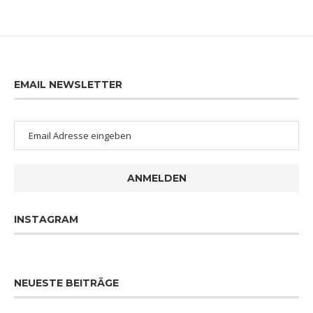
EMAIL NEWSLETTER
ANMELDEN
INSTAGRAM
NEUESTE BEITRÄGE