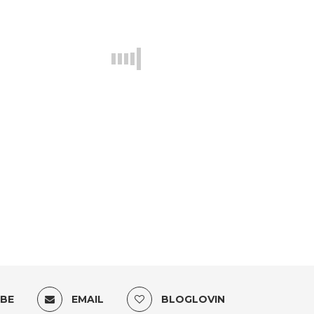
BE
EMAIL
BLOGLOVIN