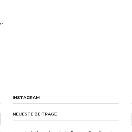
.
er
INSTAGRAM
NEUESTE BEITRÄGE