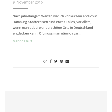
9. November 2016
Nach jahrelangem Warten war ich vor kurzem endlich in
Hamburg. Städtereisen sind etwas Tolles, vor allem,
wenn man dabei wunderschöne Orte in Deutschland
entdecken kann. Oft muss man nämlich gar…
Mehr dazu