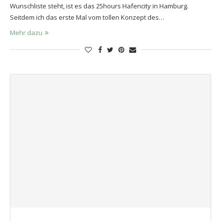
Wunschliste steht, ist es das 25hours Hafencity in Hamburg.
Seitdem ich das erste Mal vom tollen Konzept des…
Mehr dazu