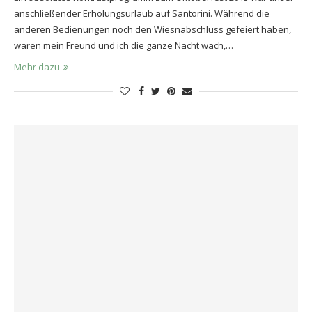
anschließender Erholungsurlaub auf Santorini. Während die
anderen Bedienungen noch den Wiesnabschluss gefeiert haben,
waren mein Freund und ich die ganze Nacht wach,…
Mehr dazu