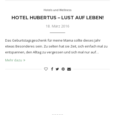
Hotels und Wellness
HOTEL HUBERTUS – LUST AUF LEBEN!
18. März 2016
Das Geburtstagsgeschenk für meine Mama sollte dieses Jahr
etwas Besonderes sein. Zu selten hat sie Zeit, sich einfach mal zu
entspannen, den Alltag zu vergessen und sich mal nur auf…
Mehr dazu