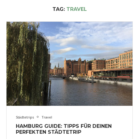
TAG:
TRAVEL
Städtetrips
Travel
HAMBURG GUIDE: TIPPS FÜR DEINEN
PERFEKTEN STÄDTETRIP