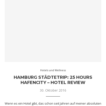
Hotels und Wellness
HAMBURG STÄDTETRIP: 25 HOURS
HAFENCITY – HOTEL REVIEW
30. Oktober 2016
Wenn es ein Hotel gibt, das schon seit Jahren auf meiner absoluten