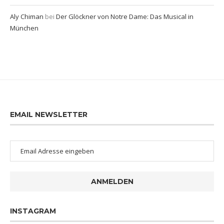
Aly Chiman
bei
Der Glöckner von Notre Dame: Das Musical in
München
EMAIL NEWSLETTER
ANMELDEN
INSTAGRAM