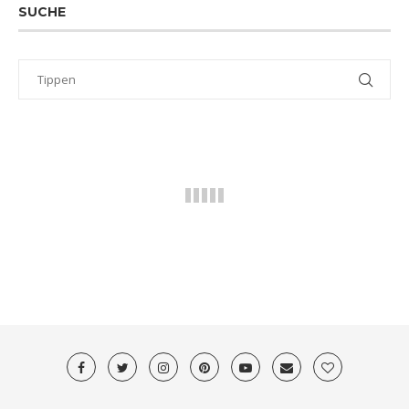
SUCHE