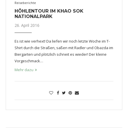
Reiseberichte
HÖHLENTOUR IM KHAO SOK
NATIONALPARK
26. April 2016
Es ist wie verhext! Da liefen wir noch letzte Woche im T-
Shirt durch die Straßen, saßen mit Radler und Obazda im
Biergarten und plötzlich schneit es wieder! Der kleine
Vorgeschmack…
Mehr dazu