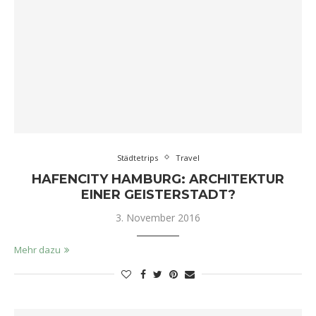
Städtetrips
Travel
HAFENCITY HAMBURG: ARCHITEKTUR
EINER GEISTERSTADT?
3. November 2016
Mehr dazu