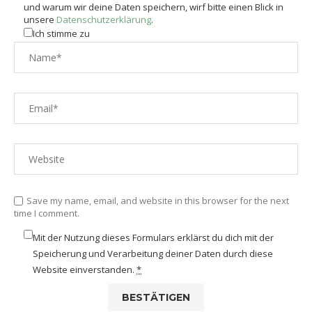
und warum wir deine Daten speichern, wirf bitte einen Blick in
unsere
Datenschutzerklärung
.
Ich stimme zu
Save my name, email, and website in this browser for the next
time I comment.
Mit der Nutzung dieses Formulars erklärst du dich mit der
Speicherung und Verarbeitung deiner Daten durch diese
Website einverstanden.
*