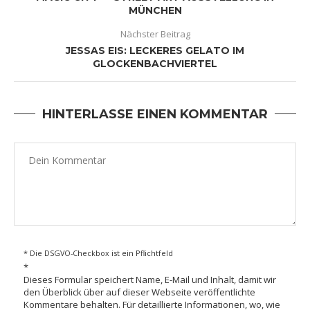
MÜNCHEN
Nächster Beitrag
JESSAS EIS: LECKERES GELATO IM
GLOCKENBACHVIERTEL
HINTERLASSE EINEN KOMMENTAR
* Die DSGVO-Checkbox ist ein Pflichtfeld
*
Dieses Formular speichert Name, E-Mail und Inhalt, damit wir
den Überblick über auf dieser Webseite veröffentlichte
Kommentare behalten. Für detaillierte Informationen, wo, wie