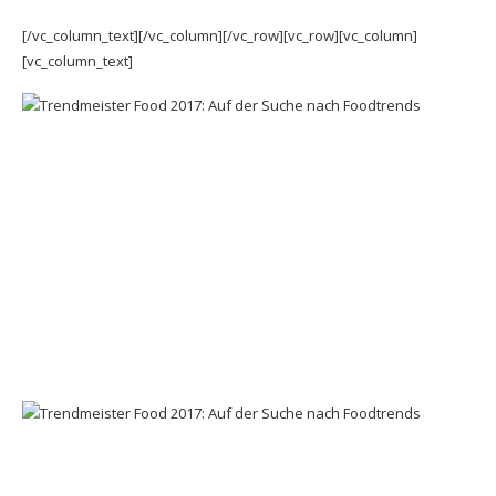
[/vc_column_text][/vc_column][/vc_row][vc_row][vc_column]
[vc_column_text]