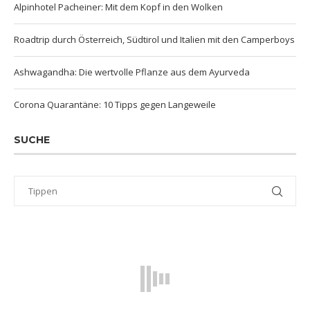
Alpinhotel Pacheiner: Mit dem Kopf in den Wolken
Roadtrip durch Österreich, Südtirol und Italien mit den Camperboys
Ashwagandha: Die wertvolle Pflanze aus dem Ayurveda
Corona Quarantäne: 10 Tipps gegen Langeweile
SUCHE