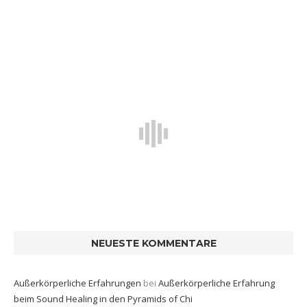
NEUESTE KOMMENTARE
Außerkörperliche Erfahrungen
bei
Außerkörperliche Erfahrung
beim Sound Healing in den Pyramids of Chi