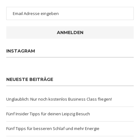
ANMELDEN
INSTAGRAM
NEUESTE BEITRÄGE
Unglaublich: Nur noch kostenlos Business Class fliegen!
Fünf Insider Tipps für deinen Leipzig Besuch
Fünf Tipps für besseren Schlaf und mehr Energie