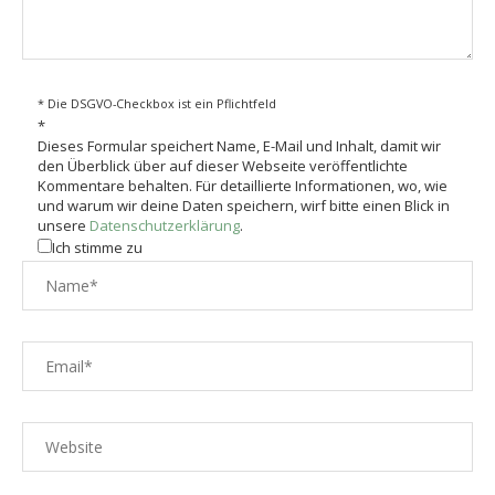
* Die DSGVO-Checkbox ist ein Pflichtfeld
*
Dieses Formular speichert Name, E-Mail und Inhalt, damit wir
den Überblick über auf dieser Webseite veröffentlichte
Kommentare behalten. Für detaillierte Informationen, wo, wie
und warum wir deine Daten speichern, wirf bitte einen Blick in
unsere
Datenschutzerklärung
.
Ich stimme zu