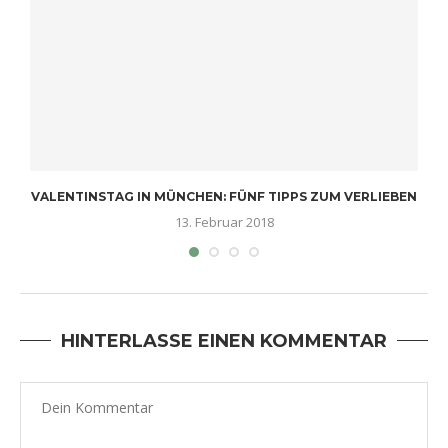
VALENTINSTAG IN MÜNCHEN: FÜNF TIPPS ZUM VERLIEBEN
13. Februar 2018
HINTERLASSE EINEN KOMMENTAR