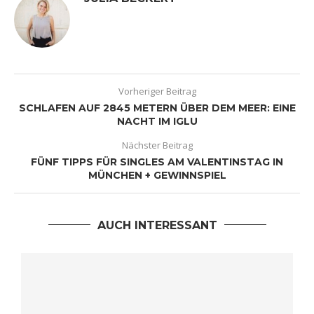
Vorheriger Beitrag
SCHLAFEN AUF 2845 METERN ÜBER DEM MEER: EINE
NACHT IM IGLU
Nächster Beitrag
FÜNF TIPPS FÜR SINGLES AM VALENTINSTAG IN
MÜNCHEN + GEWINNSPIEL
AUCH INTERESSANT