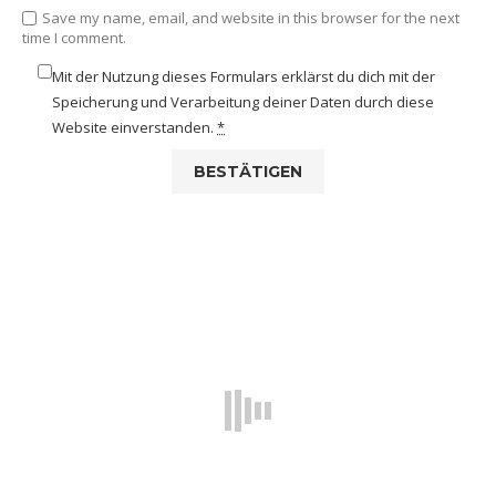
Save my name, email, and website in this browser for the next
time I comment.
Mit der Nutzung dieses Formulars erklärst du dich mit der
Speicherung und Verarbeitung deiner Daten durch diese
Website einverstanden.
*