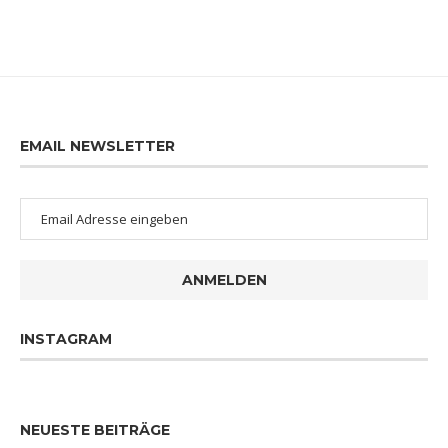
EMAIL NEWSLETTER
ANMELDEN
INSTAGRAM
NEUESTE BEITRÄGE