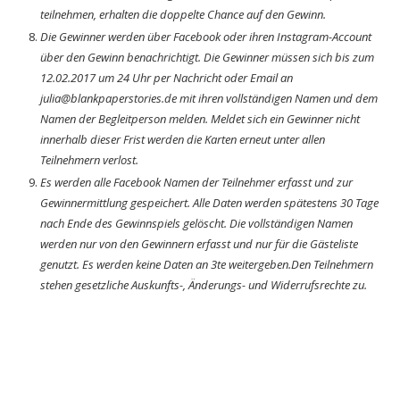
teilnehmen, erhalten die doppelte Chance auf den Gewinn.
Die Gewinner werden über Facebook oder ihren Instagram-Account
über den Gewinn benachrichtigt. Die Gewinner müssen sich bis zum
12.02.2017 um 24 Uhr per Nachricht oder Email an
julia@blankpaperstories.de
mit ihren vollständigen Namen und dem
Namen der Begleitperson melden. Meldet sich ein Gewinner nicht
innerhalb dieser Frist werden die Karten erneut unter allen
Teilnehmern verlost.
Es werden alle Facebook Namen der Teilnehmer erfasst und zur
Gewinnermittlung gespeichert. Alle Daten werden spätestens 30 Tage
nach Ende des Gewinnspiels gelöscht. Die vollständigen Namen
werden nur von den Gewinnern erfasst und nur für die Gästeliste
genutzt. Es werden keine Daten an 3te weitergeben.Den Teilnehmern
stehen gesetzliche Auskunfts-, Änderungs- und Widerrufsrechte zu.