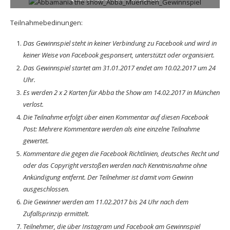
Teilnahmebedinungen:
Das Gewinnspiel steht in keiner Verbindung zu Facebook und wird in
keiner Weise von Facebook gesponsert, unterstützt oder organisiert.
Das Gewinnspiel startet am 31.01.2017 endet am 10.02.2017 um 24
Uhr.
Es werden 2 x 2 Karten für Abba the Show am 14.02.2017 in München
verlost.
Die Teilnahme erfolgt über einen Kommentar auf diesen Facebook
Post: Mehrere Kommentare werden als eine einzelne Teilnahme
gewertet.
Kommentare die gegen die Facebook Richtlinien, deutsches Recht und
oder das Copyright verstoßen werden nach Kenntnisnahme ohne
Ankündigung entfernt. Der Teilnehmer ist damit vom Gewinn
ausgeschlossen.
Die Gewinner werden am 11.02.2017 bis 24 Uhr nach dem
Zufallsprinzip ermittelt.
Teilnehmer, die über Instagram und Facebook am Gewinnspiel