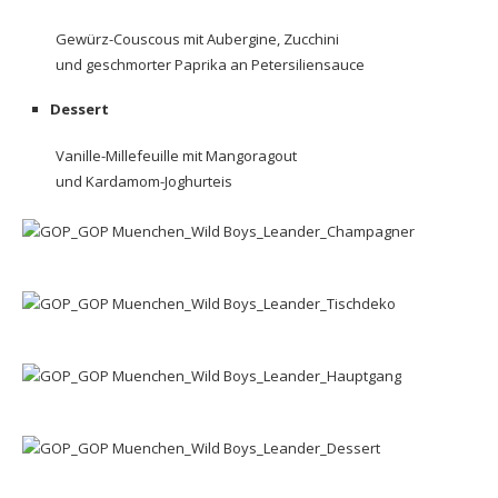
Gewürz-Couscous mit Aubergine, Zucchini
und geschmorter Paprika an Petersiliensauce
Dessert
Vanille-Millefeuille mit Mangoragout
und Kardamom-Joghurteis