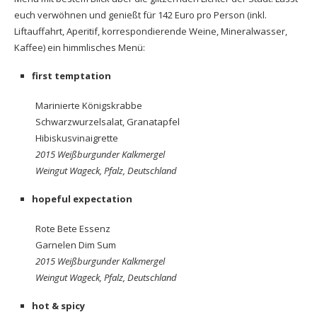
euch verwöhnen und genießt für 142 Euro pro Person (inkl.
Liftauffahrt, Aperitif, korrespondierende Weine, Mineralwasser,
Kaffee) ein himmlisches Menü:
first temptation
Marinierte Königskrabbe
Schwarzwurzelsalat, Granatapfel
Hibiskusvinaigrette
2015 Weißburgunder Kalkmergel
Weingut Wageck, Pfalz, Deutschland
hopeful expectation
Rote Bete Essenz
Garnelen Dim Sum
2015 Weißburgunder Kalkmergel
Weingut Wageck, Pfalz, Deutschland
hot & spicy