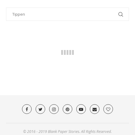
© 2016 - 2019 Blank Paper Stories. All Rights Reserved.