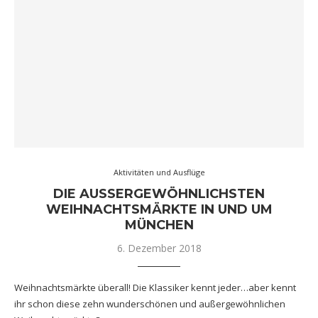
Aktivitäten und Ausflüge
DIE AUSSERGEWÖHNLICHSTEN
WEIHNACHTSMÄRKTE IN UND UM
MÜNCHEN
6. Dezember 2018
Weihnachtsmärkte überall! Die Klassiker kennt jeder…aber kennt
ihr schon diese zehn wunderschönen und außergewöhnlichen