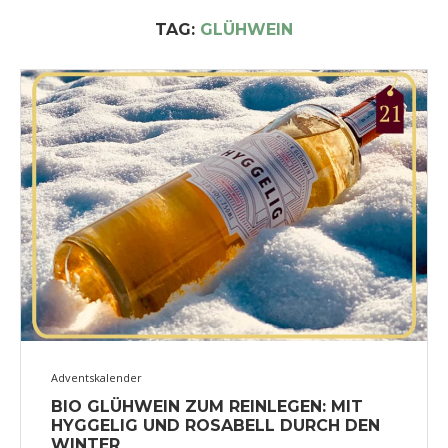
TAG:
GLÜHWEIN
Adventskalender
BIO GLÜHWEIN ZUM REINLEGEN: MIT
HYGGELIG UND ROSABELL DURCH DEN
WINTER