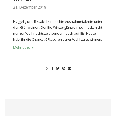
21. Dezember 2018
Hyggelig und Røsabel sind echte Ausnahmetalente unter
den Glühweinen. Der Bio Winzerglühwein schmeckt nicht
nur zur Weihnachtszeit, sondern auch auf Eis. Heute
habt ihr die Chance, 6 Flaschen eurer Wahl zu gewinnen.
Mehr dazu