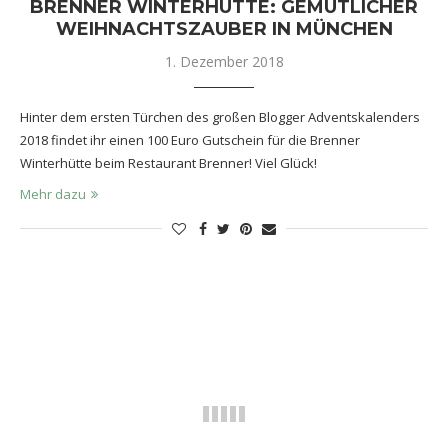
BRENNER WINTERHÜTTE: GEMÜTLICHER
WEIHNACHTSZAUBER IN MÜNCHEN
1. Dezember 2018
Hinter dem ersten Türchen des großen Blogger Adventskalenders
2018 findet ihr einen 100 Euro Gutschein für die Brenner
Winterhütte beim Restaurant Brenner! Viel Glück!
Mehr dazu