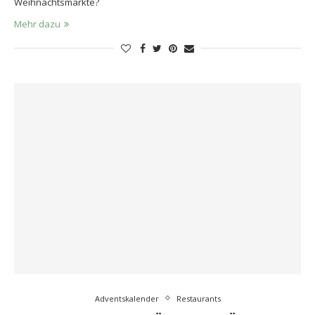
Weihnachtsmärkte?
Mehr dazu
Adventskalender
Restaurants