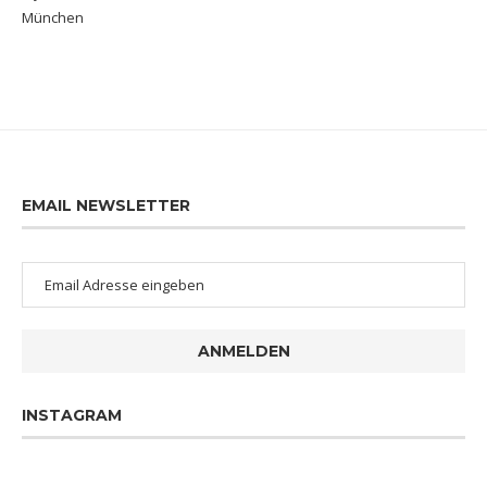
München
EMAIL NEWSLETTER
ANMELDEN
INSTAGRAM