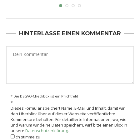
HINTERLASSE EINEN KOMMENTAR
* Die DSGVO-Checkbox ist ein Pflichtfeld
*
Dieses Formular speichert Name, E-Mail und Inhalt, damit wir
den Überblick über auf dieser Webseite veröffentlichte
Kommentare behalten. Für detaillierte Informationen, wo, wie
und warum wir deine Daten speichern, wirf bitte einen Blick in
unsere
Datenschutzerklärung
.
Ich stimme zu