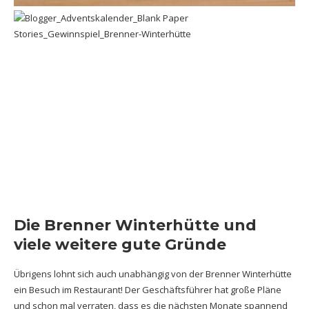
Die Brenner Winterhütte und
viele weitere gute Gründe
Übrigens lohnt sich auch unabhängig von der Brenner Winterhütte
ein Besuch im Restaurant! Der Geschäftsführer hat große Pläne
und schon mal verraten, dass es die nächsten Monate spannend