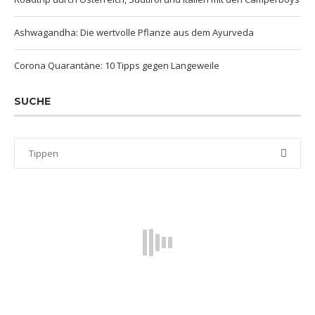
Ashwagandha: Die wertvolle Pflanze aus dem Ayurveda
Corona Quarantäne: 10 Tipps gegen Langeweile
SUCHE