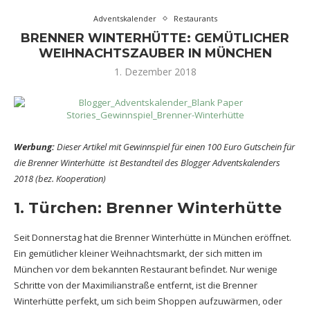
Adventskalender
Restaurants
BRENNER WINTERHÜTTE: GEMÜTLICHER
WEIHNACHTSZAUBER IN MÜNCHEN
1. Dezember 2018
Werbung:
Dieser Artikel mit Gewinnspiel für einen 100 Euro Gutschein für
die Brenner Winterhütte ist Bestandteil des Blogger Adventskalenders
2018 (bez. Kooperation)
1. Türchen: Brenner Winterhütte
Seit Donnerstag hat die Brenner Winterhütte in München eröffnet.
Ein gemütlicher kleiner Weihnachtsmarkt, der sich mitten im
München vor dem bekannten Restaurant befindet. Nur wenige
Schritte von der Maximilianstraße entfernt, ist die Brenner
Winterhütte perfekt, um sich beim Shoppen aufzuwärmen, oder