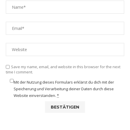
Save my name, email, and website in this browser for the next
time I comment.
Mit der Nutzung dieses Formulars erklärst du dich mit der
Speicherung und Verarbeitung deiner Daten durch diese
Website einverstanden.
*