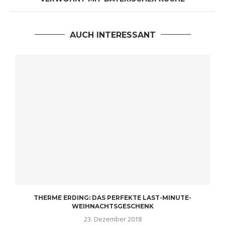
AUCH INTERESSANT
THERME ERDING: DAS PERFEKTE LAST-MINUTE-
WEIHNACHTSGESCHENK
23. Dezember 2018