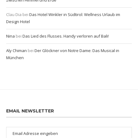
Clau Dia
bei
Das Hotel Winkler in Südtirol: Wellness Urlaub im
Design Hotel
Nina
bei
Das Lied des Flusses. Handy verloren auf Bali!
Aly Chiman
bei
Der Glöckner von Notre Dame: Das Musical in
München
EMAIL NEWSLETTER