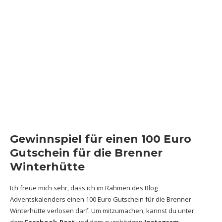
Gewinnspiel für einen 100 Euro
Gutschein für die Brenner
Winterhütte
Ich freue mich sehr, dass ich im Rahmen des Blog
Adventskalenders einen 100 Euro Gutschein für die Brenner
Winterhütte verlosen darf. Um mitzumachen, kannst du unter
dem
Facebook-Post
und dem zugehörigen
Instagram-