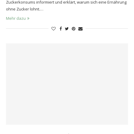
Zuckerkonsums informiert und erklärt, warum sich eine Ernährung
ohne Zucker lohnt.…
Mehr dazu