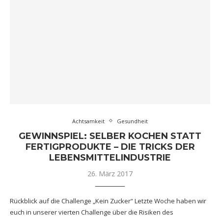
Achtsamkeit
Gesundheit
GEWINNSPIEL: SELBER KOCHEN STATT
FERTIGPRODUKTE – DIE TRICKS DER
LEBENSMITTELINDUSTRIE
26. März 2017
Rückblick auf die Challenge „Kein Zucker“ Letzte Woche haben wir
euch in unserer vierten Challenge über die Risiken des