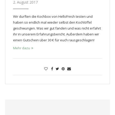
2. August 2017
Wir durften die Kochbox von HelloFresh testen und
haben so endlich mal wieder selbst den Kochlöffel
geschwungen. Was wir gut fanden und was nicht erfahrt
ihr in unserem Erfahrungsbericht. Außerdem haben wir
einen Gutschein über 30 € für euch rausgeschlagen!
Mehr dazu