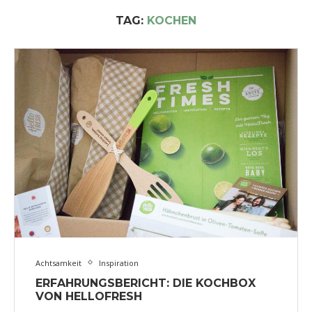
TAG:
KOCHEN
Achtsamkeit
Inspiration
ERFAHRUNGSBERICHT: DIE KOCHBOX
VON HELLOFRESH