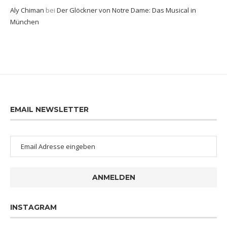
Aly Chiman
bei
Der Glöckner von Notre Dame: Das Musical in
München
EMAIL NEWSLETTER
ANMELDEN
INSTAGRAM