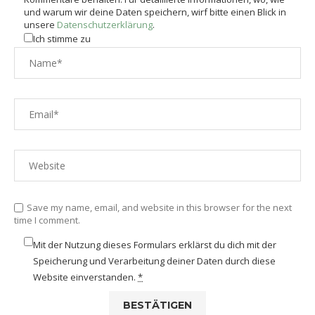
und warum wir deine Daten speichern, wirf bitte einen Blick in
unsere
Datenschutzerklärung
.
Ich stimme zu
Save my name, email, and website in this browser for the next
time I comment.
Mit der Nutzung dieses Formulars erklärst du dich mit der
Speicherung und Verarbeitung deiner Daten durch diese
Website einverstanden.
*