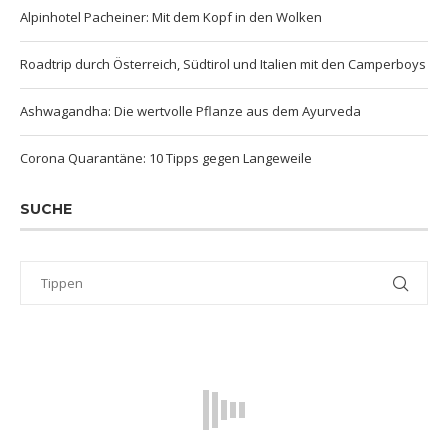
Alpinhotel Pacheiner: Mit dem Kopf in den Wolken
Roadtrip durch Österreich, Südtirol und Italien mit den Camperboys
Ashwagandha: Die wertvolle Pflanze aus dem Ayurveda
Corona Quarantäne: 10 Tipps gegen Langeweile
SUCHE