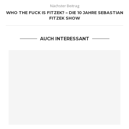
Nächster Beitrag
WHO THE FUCK IS FITZEK? – DIE 10 JAHRE SEBASTIAN
FITZEK SHOW
AUCH INTERESSANT