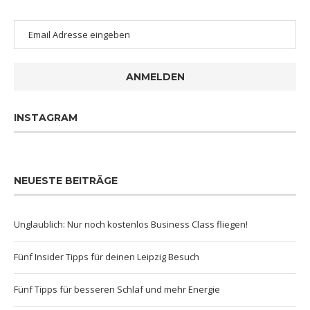
ANMELDEN
INSTAGRAM
NEUESTE BEITRÄGE
Unglaublich: Nur noch kostenlos Business Class fliegen!
Fünf Insider Tipps für deinen Leipzig Besuch
Fünf Tipps für besseren Schlaf und mehr Energie