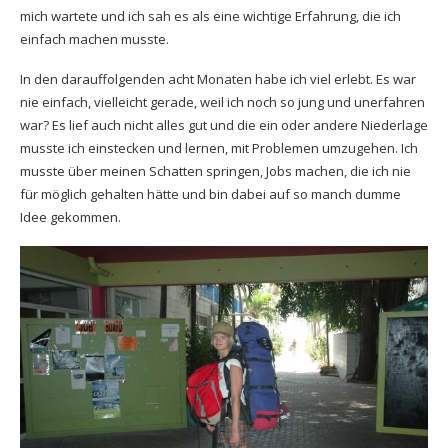
mich wartete und ich sah es als eine wichtige Erfahrung, die ich
einfach machen musste.
In den darauffolgenden acht Monaten habe ich viel erlebt. Es war
nie einfach, vielleicht gerade, weil ich noch so jung und unerfahren
war? Es lief auch nicht alles gut und die ein oder andere Niederlage
musste ich einstecken und lernen, mit Problemen umzugehen. Ich
musste über meinen Schatten springen, Jobs machen, die ich nie
für möglich gehalten hätte und bin dabei auf so manch dumme
Idee gekommen.