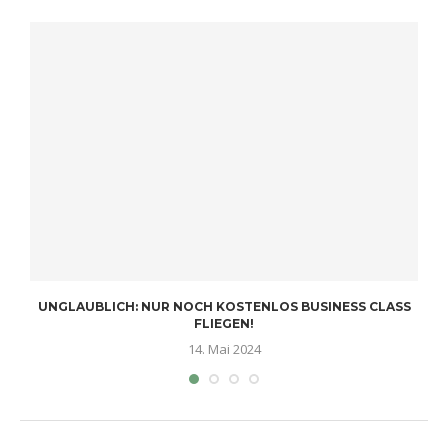
UNGLAUBLICH: NUR NOCH KOSTENLOS BUSINESS CLASS
FLIEGEN!
14. Mai 2024