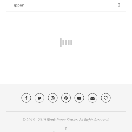
© 2016 - 2019 Blank Paper Stories. All Rights Reserved.