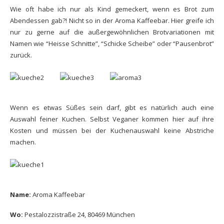
Wie oft habe ich nur als Kind gemeckert, wenn es Brot zum
Abendessen gab?! Nicht so in der Aroma Kaffeebar. Hier greife ich
nur zu gerne auf die außergewöhnlichen Brotvariationen mit
Namen wie “Heisse Schnitte”, “Schicke Scheibe” oder “Pausenbrot”
zurück.
Wenn es etwas Süßes sein darf, gibt es natürlich auch eine
Auswahl feiner Kuchen. Selbst Veganer kommen hier auf ihre
Kosten und müssen bei der Kuchenauswahl keine Abstriche
machen.
Name:
Aroma Kaffeebar
Wo:
Pestalozzistraße 24, 80469 München