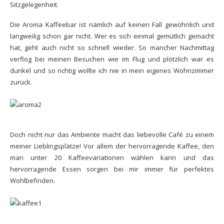
Sitzgelegenheit.
Die Aroma Kaffeebar ist nämlich auf keinen Fall gewöhnlich und
langweilig schon gar nicht. Wer es sich einmal gemütlich gemacht
hat, geht auch nicht so schnell wieder. So mancher Nachmittag
verflog bei meinen Besuchen wie im Flug und plötzlich war es
dunkel und so richtig wollte ich nie in mein eigenes Wohnzimmer
zurück.
Doch nicht nur das Ambiente macht das liebevolle Café zu einem
meiner Lieblingsplätze! Vor allem der hervorragende Kaffee, den
man unter 20 Kaffeevariationen wählen kann und das
hervorragende Essen sorgen bei mir immer für perfektes
Wohlbefinden.