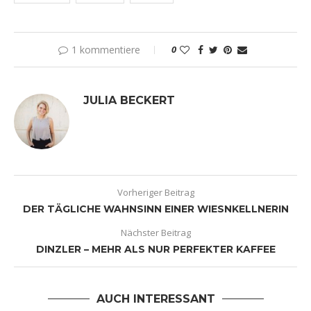
1 kommentiere
0
JULIA BECKERT
Vorheriger Beitrag
DER TÄGLICHE WAHNSINN EINER WIESNKELLNERIN
Nächster Beitrag
DINZLER – MEHR ALS NUR PERFEKTER KAFFEE
AUCH INTERESSANT