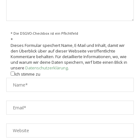
* Die DSGVO-Checkbox ist ein Pflichtfeld
*
Dieses Formular speichert Name, E-Mail und Inhalt, damit wir
den Überblick über auf dieser Webseite veröffentlichte
Kommentare behalten. Für detaillierte Informationen, wo, wie
und warum wir deine Daten speichern, wirf bitte einen Blick in
unsere
Datenschutzerklärung
.
Ich stimme zu