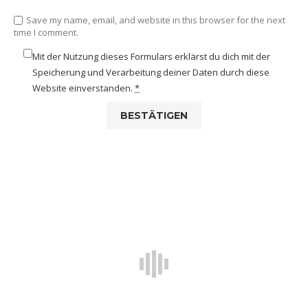
Save my name, email, and website in this browser for the next
time I comment.
Mit der Nutzung dieses Formulars erklärst du dich mit der
Speicherung und Verarbeitung deiner Daten durch diese
Website einverstanden.
*