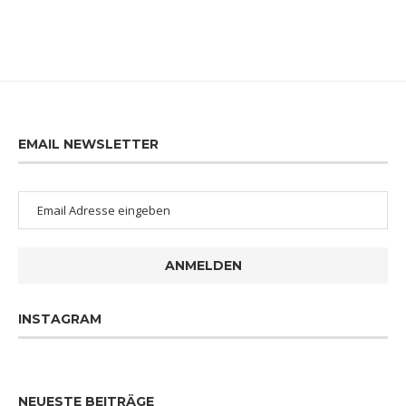
EMAIL NEWSLETTER
ANMELDEN
INSTAGRAM
NEUESTE BEITRÄGE